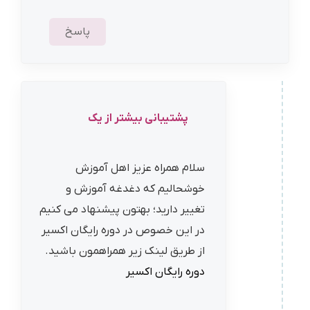
پاسخ
پشتیبانی بیشتر از یک
سلام همراه عزیز اهل آموزش
خوشحالیم که دغدغه آموزش و
تغییر دارید؛ بهتون پیشنهاد می کنیم
در این خصوص در دوره رایگان اکسیر
از طریق لینک زیر همراهمون باشید.
دوره رایگان اکسیر