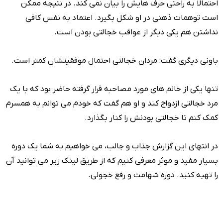
احتمالا به راحتی حرف هایش را بیان نمی کند. در نتیجه ممکن
است توهمات ذهنی در او شکل بگیرد. اعتماد به نفس کافی
نداشتن هم یکی دیگر از عواقب خجالتی بودن است.
باونی دیگری گفت: مردان خجالتی احتمال موفقیتشان کمتر است.
تنها یکی از خانم های مورد مصاحبه قرار گرفته حاضر بود که با یک
مرد خجالتی ازدواج کند و او هم گفت که خودم می توانم به همسرم
کمک کنم تا خجالتی بودنش را کنار بگذارد.
در انتهای این گزارش جذاب و جالب، می خواهیم به شما یک دوره
بسیار مفید و موثر معرفی کنیم که از طریق لینک زیر می توانید آن
را تهیه کنید. دوره شهامت و رفع خجولی.