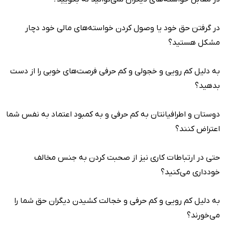
در گرفتن حق خود یا وصول کردن خواسته‌های مالی خود دچار
مشکل هستید؟
به دلیل کم رویی و خجولی و کم حرفی فرصت‌های خوبی را از دست
بدهید؟
دوستان و اطرافیانتان به کم حرفی و به کمبود اعتماد به نفس شما
اعتراض کنند؟
حتی در ارتباطات کاری نیز از صحبت کردن به جنس مخالف
خودداری می‌کنید؟
به دلیل کم رویی و کم حرفی و خجالت کشیدن دیگران حق شما را
می‌خورند؟