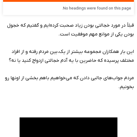
No headings were found on this page.
قبلاً در مورد خجالتی بودن زیاد صحبت کرده‌ایم و گفتیم که خجول
بودن یکی از موانع مهم موفقیت است.
این بار همکاران مجموعه بیشتر از یک، بین مردم رفته و از افراد
مختلف پرسیده که حاضرین با یه آدم خجالتی ازدواج کنید یا نه؟
مردم جواب‌های جالبی دادن که می‌خواهیم باهم بخشی از اونها رو
بخونیم.