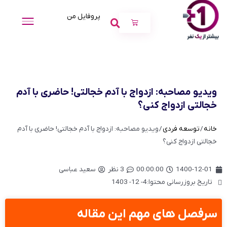
پروفایل من
ویدیو مصاحبه: ازدواج با آدم خجالتی! حاضری با آدم
خجالتی ازدواج کنی؟
خانه
/
توسعه فردی
/ ویدیو مصاحبه: ازدواج با آدم خجالتی! حاضری با آدم
خجالتی ازدواج کنی؟
1400-12-01
00:00:00
3 نظر
سعید عباسی
تاریخ بروزرسانی محتوا:4- 12- 1403
سرفصل های مهم این مقاله