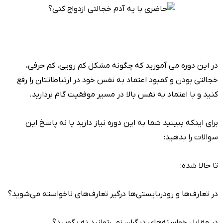
در این دوره می آموزید که چگونه مشکل کم رویی، کم حرفی،
خجالتی بودن و کمبود اعتماد به نفس خود در ارتباطاتتان را رفع
کنید و با اعتماد به نفس بالا در مسیر موفقیت گام بردارید.
برای اینکه ببینید شما به این دوره نیاز دارید یا نه پاسخ این
سوالات را بدهید:
تا حالا شده:
در تعارف‌ها و رودربایستی‌ها درگیر تعارف‌های ناخواسته می‌شوید؟
در مقابل خواسته‌های دیگران نمی‌توانید نه بگویید؟