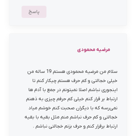
پاسخ
مرضیه محمودی
سلام من مرضیه محمودی هستم 19 ساله من
خیلی خجالتی و کم حرف هستم چیکار کنم تا
اینجوری نباشم اصلا نمیتونم در جمع با آدم ها
ارتباط بر قرار کنم خیلی کم حرفم چیزی به ذهنم
نمی‌رسه که با دیگران صحبت کنم خوشم میاد
خجالتی و کم حرف نباشم منم مثل بقیه با بقیه
ارتباط برقرار کنم و حرف بزنم خجالتی نباشم .