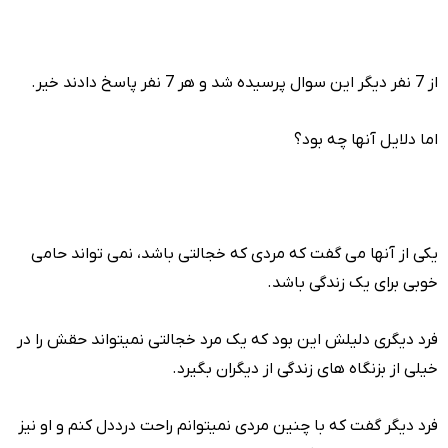
از 7 نفر دیگر این سوال پرسیده شد و هر 7 نفر پاسخ دادند خیر.
اما دلایل آنها چه بود؟
یکی از آنها می گفت که مردی که خجالتی باشد، نمی تواند حامی
خوبی برای یک زندگی باشد.
فرد دیگری دلیلش این بود که یک مرد خجالتی نمیتواند حقش را در
خیلی از بزنگاه های زندگی از دیگران بگیرد.
فرد دیگر گفت که با چنین مردی نمیتوانم راحت درددل کنم و او نیز