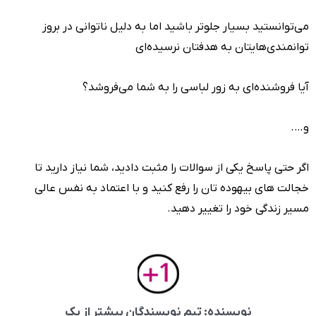
می‌توانستید بسیار جلوتر باشید اما به دلیل ناتوانی در بروز
توانمندی‌هایتان به هدفتان نرسیده‌ای
آیا فروشنده‌ای به زور لباسی را به شما می‌فروشد؟
و….
اگر حتی پاسخ یکی از سوالات را مثبت دادید، شما نیاز دارید تا
خجالت های بیهوده تان را رفع کنید و با اعتماد به نفس عالی
مسیر زندگی خود را تغییر دهید.
نویسنده: تیم نویسندگان بیشتر از یک