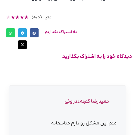
★
★
★
★
★
امتیاز (4/5)
به اشتراک بگذاریم
دیدگاه خود را به اشتراک بگذارید
حمیدرضا گنجهءدروئی
منم این مشکل رو دارم متاسفانه