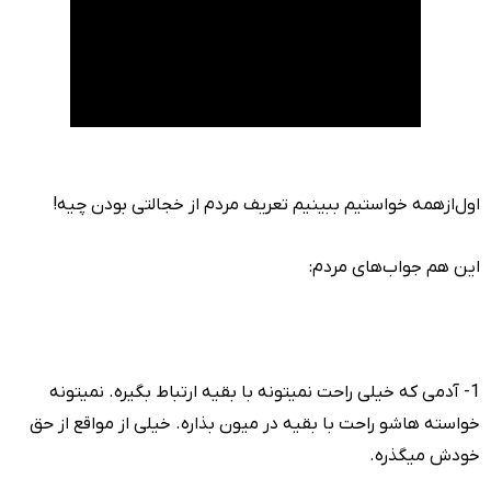
اول‌ازهمه خواستیم ببینیم تعریف مردم از خجالتی بودن چیه!
این هم جواب‌های مردم:
1- آدمی که خیلی راحت نمیتونه با بقیه ارتباط بگیره. نمیتونه
خواسته هاشو راحت با بقیه در میون بذاره. خیلی از مواقع از حق
خودش میگذره.