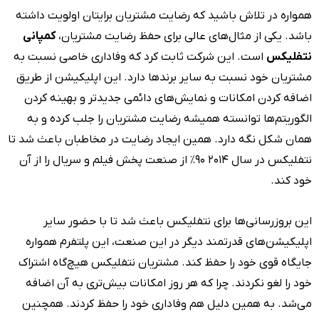
همواره در تلاش باشید که رضایت مشتریان برایتان اولویت داشته
باشد. یکی از مثال‌های عالی برای حفظ رضایت مشتریان،
کمپانی
نتفلیکس
است. این شرکت ثابت کرد که وفاداری خاصی نسبت به
مشتریان خود نسبت به سایر برندها دارد. این اپلیکیشن از طریق
اضافه کردن امکانات و نمایش‌های دائمی جدیدتر و بهینه کردن
الگوریتم‌ها توانسته همیشه رضایت مشتریان را جلب کرده و به
همان شکل نگه دارد. همین ایجاد رضایت در مخاطبان باعث شد تا
نتفلیکس در سال ۲۰۱۴ ۹۰٪ از صنعت پخش فیلم و سریال را از آن
خود کند.
این بروزرسانی‌ها برای نتفلیکس باعث شد تا با حضور سایر
اپلیکیشن‌های قدرتمند دیگر در این صنعت، این پلتفرم همواره
جایگاه قوی خود را حفظ کند. مشتریان نتفلیکس هیچ‌گاه اشتراک
خود را لغو نکردند. چرا که هر روز امکانات بیش‌تری به آن اضافه
می‌شد. به همین دلیل هم وفاداری خود را حفظ کردند. همچنین