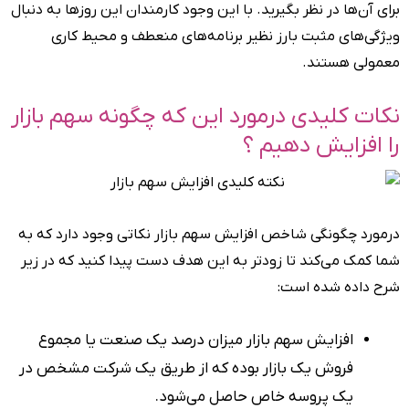
برای آن‌ها در نظر بگیرید. با این وجود کارمندان این روزها به دنبال
ویژگی‌های مثبت بارز نظیر برنامه‌های منعطف و محیط کاری
معمولی هستند.
نکات کلیدی درمورد این‌ که چگونه سهم بازار
را افزایش دهیم ؟
درمورد چگونگی شاخص افزایش سهم بازار نکاتی وجود دارد که به
شما کمک می‌کند تا زودتر به این هدف دست پیدا کنید که در زیر
شرح داده شده است:
افزایش سهم بازار میزان درصد یک صنعت یا مجموع
فروش یک بازار بوده که از طریق یک شرکت مشخص در
یک پروسه خاص حاصل می‌شود.