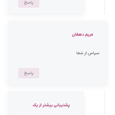
پاسخ
مریم دهقان
سپاس از شما
پاسخ
پشتیبانی بیشتر از یک