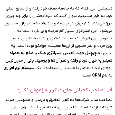
همچنین این اقدام که به جامعه هدف خود رفته و از منابع اصلی
خود به طور مستقیم سوال کنید که سرمایه‌شان را برای چه چیزی
خرج می‌کنند، گام بزرگی در توسعه و پیشرفت شما در بازار محسوب
می‌شود. این استراتژی بسیار کم هزینه و پر بازده است به
خصوص برای فروش محصولات مبتنی بر ادراک مشتریان. حضور
بین مردم و نظر سنجی از آن‌ها همیشه جوابگو بوده است. یه
نحوی که
چرچیل جهت تعیین استراتژی جنگ یا صلح به همراه
هیتلر به میان مردم رفته و نظر آن‌ها را پرسید
. یکی از مدرن‌ترین
راه‌های ایجاد تعامل با مشتریان استفاده از یک
سیستم نرم‌ افزاری
به نام CRM
است.
4_ تصاحب کمپانی‌ های دیگر را فراموش نکنید
تصاحب سایر شرکت‌ها به کمی تحقیق و بررسی و همچنین صرف
هزینه نیازمند است. اما برای این‌که بدانیم چگونه سهم بازار را
افزایش دهیم؟ یکی از اقدامات جهت بالا بردن سهم بازار، تصاحب