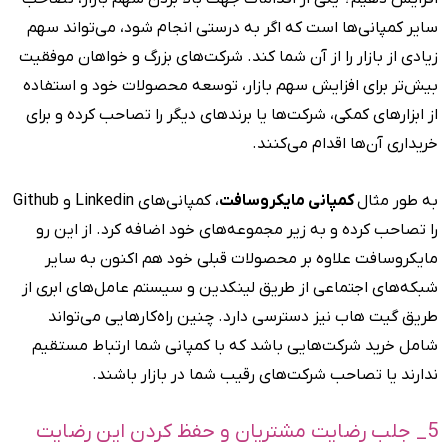
سایر کمپانی‌ها است که اگر به درستی انجام شود، می‌تواند سهم
زیادی از بازار را از آن شما کند. شرکت‌های بزرگ و خواهان موفقیت
بیش‌تر برای افزایش سهم بازار، توسعه محصولات خود و استفاده
از ابزارهای کمکی، شرکت‌ها یا برندهای دیگر را تصاحب کرده و برای
خریداری آن‌ها اقدام می‌کنند.
به طور مثال
کمپانی مایکروسافت
، کمپانی‌های Linkedin و Github
را تصاحب کرده و به زیر مجموعه‌های خود اضافه کرد. از این رو
مایکروسافت علاوه بر محصولات قبلی خود هم اکنون به سایر
شبکه‌های اجتماعی از طریق لینکدین و سیستم عامل‌های ابری از
طریق گیت هاب نیز دسترسی دارد. چنین راه‌کارهایی می‌تواند
شامل خرید شرکت‌هایی باشد که با کمپانی شما ارتباط مستقیم
ندارند یا تصاحب شرکت‌های رقیب شما در بازار باشند.
5_ جلب رضایت مشتریان و حفظ کردن این رضایت