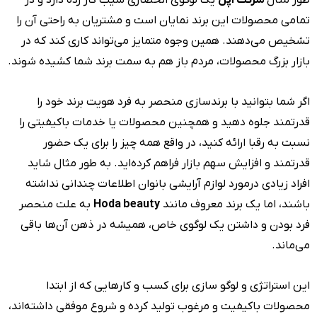
تمامی محصولات این‌ برند نمایان است و مشتریان به راحتی آن را
تشخیص می‌دهند. همین وجوه متمایز می‌تواند کاری کند که در
بازار بزرگ محصولات، مردم باز هم به سمت برند شما کشیده شوند.
اگر شما بتوانید با برندسازی منحصر به فرد هویت برند خود را
قدرتمند جلوه دهید و همچنین محصولات یا خدمات باکیفیتی را
نسبت به رقبا ارائه کنید، در واقع همه چیز را برای یک حضور
قدرتمند و افزایش سهم بازار فراهم کرده‌اید. به طور مثال شاید
افراد زیادی درمورد لوازم آرایشی بانوان اطلاعات چندانی نداشته
باشند، اما یک برند معروف مانند
Hoda beauty
به علت منحصر
فرد بودن و داشتن یک لوگوی خاص، همیشه در ذهن آن‌ها باقی
می‌ماند.
این استراتژی و لوگو سازی برای کسب و کارهایی که از ابتدا
محصولات باکیفیت و مرغوب تولید کرده و شروع موفقی داشته‌اند،