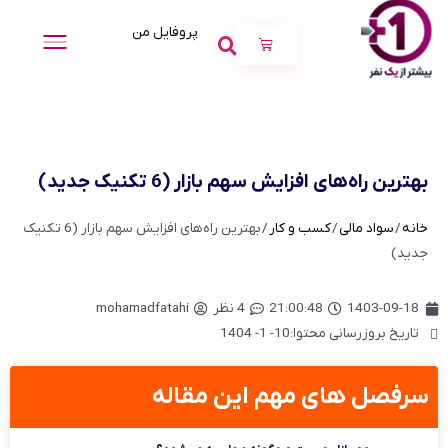
پروفایل من
بهترین راه‌های افزایش سهم بازار (6 تکنیک جدید)
خانه
/
سواد مالی
/
کسب و کار
/ بهترین راه‌های افزایش سهم بازار (6 تکنیک
جدید)
1403-09-18
21:00:48
4 نظر
mohamadfatahi
تاریخ بروزرسانی محتوا:10- 1- 1404
سرفصل های مهم این مقاله