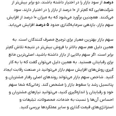
درصد
از سود بازار را در اختیار داشته باشند، دو برابر بیش‌تر از
شرکت‌هایی که کم‌تر از ۱۰ درصد از بازار را در اختیار دارند، سود
می‌کنند. همچنین برآورد می‌شود که به میزان ۱۰ درصد از افزایش
سهم بازار، بازدهی سرمایه‌گذاری حدود
۵ درصد
افزایش می‌یابد.
سهم بازار بهترین معیار برای ترجیح مصرف کنندگان است. به
همین دلیل هم سهم بالاتر با فروش بیش‌تر در نتیجه تلاش کم‌تر
برابر است. اگر سهم بالایی از بازار داشته باشید، اصلی‌ترین مانع
برای رقبایتان هستید. به همین دلیل می‌توان گفت که با به کار
گیری روش‌های افزایش سهم بازار می‌توانید در صنعت رقابت ایجاد
کنید. شاخص سهم بازار می‌تواند روندهای اصلی رفتار مشتریان و
پتانسیل رشد یا سقوط بازار را مشخص کند. زمانی‌که شما سهم
خود و رقبایتان را اندازه‌گیری کنید، می‌توانید نیازهای مشتریان و
احساس آن‌ها را نسبت به خدمات، محصولات، تبلیغات و
استراتژی‌های قیمت گذاری و سایر عملکردها بررسی کنید.