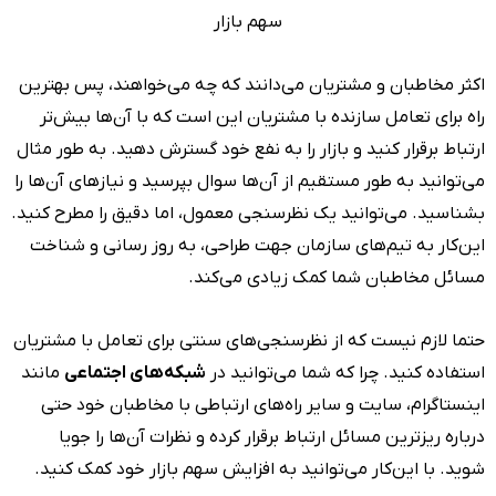
اکثر مخاطبان و مشتریان می‌دانند که چه می‌خواهند، پس بهترین
راه برای تعامل سازنده با مشتریان این است که با آن‌ها بیش‌تر
ارتباط برقرار کنید و بازار را به نفع خود گسترش دهید. به طور مثال
می‌توانید به طور مستقیم از آن‌ها سوال بپرسید و‌ نیازهای آن‌ها را
بشناسید. می‌توانید یک نظرسنجی معمول، اما دقیق را مطرح کنید.
این‌کار به تیم‌های سازمان جهت طراحی، به روز رسانی و شناخت
مسائل مخاطبان شما کمک زیادی می‌کند.
حتما لازم نیست که از نظرسنجی‌های سنتی برای تعامل با مشتریان
استفاده کنید. چرا که شما می‌توانید در
شبکه‌های اجتماعی
مانند
اینستاگرام، سایت و سایر راه‌های ارتباطی با مخاطبان خود حتی
درباره ریزترین مسائل ارتباط برقرار کرده و نظرات آن‌ها را جویا
شوید. با این‌کار می‌توانید به افزایش سهم بازار خود کمک کنید.