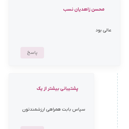
محسن زاهدیان نسب
عالی بود
پاسخ
پشتیبانی بیشتر از یک
سپاس بابت همراهی ارزشمندتون