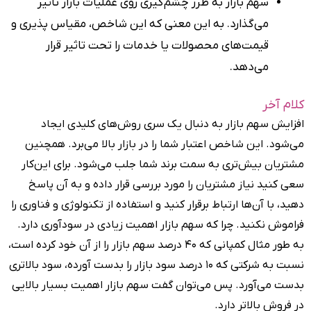
سهم بازار به طرز چشم‌گیری روی عملیات بازار تاثیر
می‌گذارد. به این معنی که این شاخص، مقیاس پذیری و
قیمت‌های محصولات یا خدمات را تحت تاثیر قرار
می‌دهد.
کلام آخر
افزایش سهم بازار به دنبال یک سری روش‌های کلیدی ایجاد
می‌شود. این شاخص اعتبار شما را در بازار بالا می‌برد. همچنین
مشتریان بیش‌تری به سمت برند شما جلب می‌شود. برای این‌کار
سعی کنید نیاز مشتریان را مورد بررسی قرار داده و به آن پاسخ
دهید، با آن‌ها ارتباط برقرار کنید و استفاده از تکنولوژی و فناوری را
فراموش نکنید. چرا که سهم بازار اهمیت زیادی در سودآوری دارد‌.
به طور مثال کمپانی که ۴۰ درصد سهم بازار را از آن خود کرده است،
نسبت به شرکتی که ۱۰ درصد سود بازار را بدست آورده، سود بالاتری
بدست می‌آورد. پس می‌توان گفت سهم بازار اهمیت بسیار بالایی
در فروش بالاتر دارد.