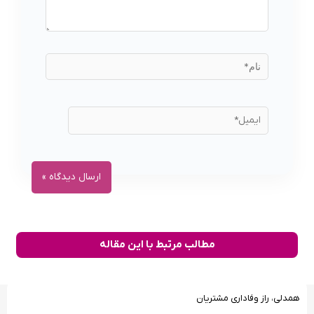
مطالب مرتبط با این مقاله
همدلی، راز وفاداری مشتریان