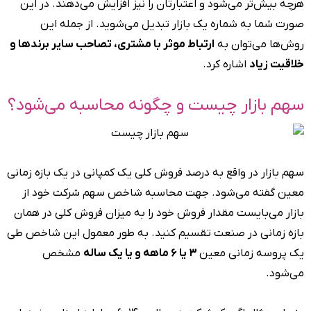
هرچه بیش‌تر می‌شود و اعتبارتان را نیز افزایش می‌دهند. در این
صورت شما به شماره یک بازار تبدیل می‌شوید‌. از‌ جمله این
روش‌ها می‌توان به
ارتباط موثر با مشتری، تصاحب سایر برندها و
خلاقیت زیاد
اشاره کرد.
سهم بازار چیست و چگونه محاسبه می‌شود؟
سهم بازار در واقع به درصد فروش کلی یک کمپانی در یک بازه زمانی
معین گفته می‌شود. جهت محاسبه شاخص سهم شرکت خود از
بازار می‌بایست مقدار فروش خود را به میزان فروش کلی در همان
بازه زمانی در صنعت تقسیم کنید. به طور معمول این شاخص طی
یک پروسه زمانی معین
۳ یا ۶ ماهه و یا یک ساله
مشخص
می‌شود.