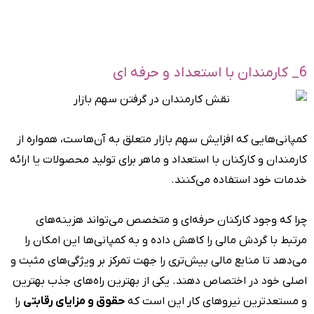
6_ کارمندان با استعداد و حرفه ای
کمپانی‌هایی که افزایش سهم بازار متعلق به آن‌هاست، همواره از
کارمندان و کارکنان با استعداد و ماهر برای تولید محصولات یا ارائه
خدمات خود استفاده می‌کنند.
چرا که وجود کارکنان حرفه‌ای و متخصص می‌تواند‌ هزینه‌های
مرتبط با گردش مالی را کاهش داده و به کمپانی‌ها این امکان را
می‌دهد تا منابع مالی بیش‌تری را جهت تمرکز بر ویژگی‌های مثبت و
اصلی خود در اختصاص دهند. یکی از بهترین راه‌های جذب بهترین
و مستعدترین نیروهای کار این است که
حقوق و مزایای رقابتی
را