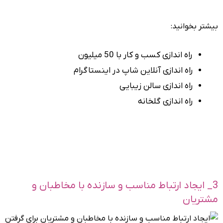
بیشتر بخوانید:
راه اندازی کسب و کار با 50 میلیون
راه اندازی آنلاین شاپ در اینستاگرام
راه اندازی سالن زیبایی
راه اندازی گلخانه
3_ ایجاد ارتباط مناسب و سازنده با مخاطبان و
مشتریان