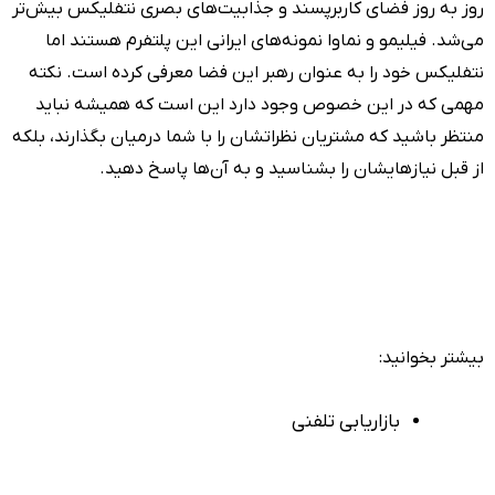
روز به روز فضای کاربرپسند و جذابیت‌های بصری نتفلیکس بیش‌تر
می‌شد. فیلیمو و نماوا نمونه‌های ایرانی این پلتفرم هستند اما
نتفلیکس خود را به عنوان رهبر این فضا معرفی کرده است. نکته
مهمی که در این خصوص وجود دارد این است که همیشه نباید
منتظر باشید که مشتریان نظراتشان را با شما درمیان بگذارند، بلکه
از قبل نیازهایشان را بشناسید و به آن‌ها پاسخ دهید.
بیشتر بخوانید:
بازاریابی تلفنی