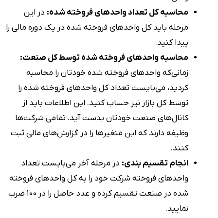
محاسبه کل تعداد واحدهای فروخته شده:
در این
مرحله باید کل واحدهای فروخته شده در یک دوره مالی را
پیدا کنید.
محاسبه واحدهای فروخته شده توسط کل صنعت:
زمانی‌که واحدهای فروخته شده خودتان را محاسبه
کردید، می‌بایست تعداد کل واحدهای فروخته شده را
توسط کل بازار نیز حساب کنید. این اطلاعات باید از
کانال‌های صنعت خودتان بدست آید. تمامی شرکت‌ها
وظیفه دارند که این متغیرها را در گزارش‌های مالی ثبت
کنند.
انجام‌ تقسیم بندی:
در مرحله آخر می‌بایست تعداد
واحدهای فروخته شرکت خود را به کل واحدهای فروخته
شده در صنعت تقسیم کرده و عدد حاصل را در ۱۰۰ ضرب
نمایید.