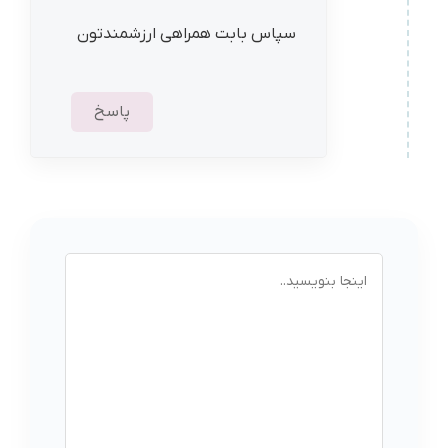
سپاس بابت همراهی ارزشمندتون
پاسخ