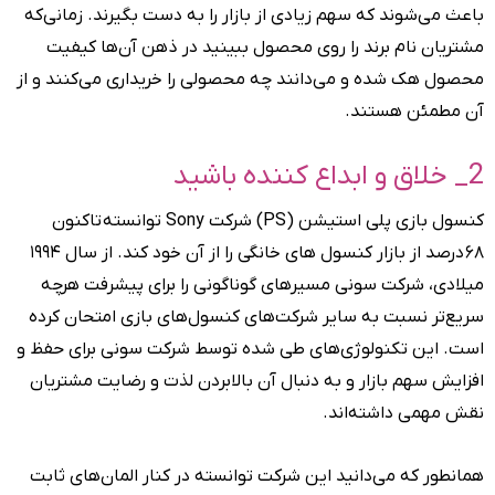
باعث می‌شوند که سهم زیادی از بازار را به دست بگیرند. زمانی‌که
مشتریان نام برند را روی محصول ببینید در ذهن آن‌ها کیفیت
محصول هک شده و می‌دانند چه محصولی را خریداری می‌کنند و از
آن مطمئن هستند.
2_ خلاق و ابداع کننده باشید
کنسول بازی پلی استیشن (PS) شرکت Sony توانسته تاکنون
۶۸ درصد از بازار کنسول های خانگی را از آن خود کند. از سال ۱۹۹۴
میلادی، شرکت سونی مسیرهای گوناگونی را برای پیشرفت هرچه
سریع‌تر نسبت به سایر شرکت‌های کنسول‌های بازی امتحان کرده
است. این تکنولوژی‌های طی شده توسط شرکت سونی برای حفظ و
افزایش سهم بازار و به دنبال آن بالابردن لذت و رضایت مشتریان
نقش مهمی داشته‌اند.
همانطور که می‌دانید این شرکت توانسته در کنار المان‌های ثابت