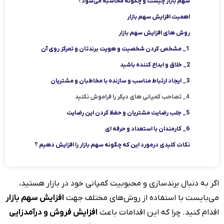
سهم بازار چیست و چگونه محاسبه می‌شود؟
اهمیت افزایش سهم بازار
روش های افزایش سهم بازار
1_ مشخص کردن شخصیت و هویت برندتان و تمرکز روی آن
2_ خلاق و ابداع کننده باشید
3_ ایجاد ارتباط مناسب و سازنده با مخاطبان و مشتریان
4_ تصاحب کمپانی‌ های دیگر را فراموش نکنید
5_ جلب رضایت مشتریان و حفظ کردن این رضایت
6_ کارمندان با استعداد و حرفه ای
نکات کلیدی درمورد این‌ که چگونه سهم بازار را افزایش دهیم ؟
اگر به دنبال برندسازی و محبوبیت کمپانی خود در بازار هستید،
می‌بایست با استفاده از روش‌های مختلف جهت
افزایش سهم بازار
اقدام کنید. چرا که این اقدامات باعث
افزایش فروش و درآمدزایی