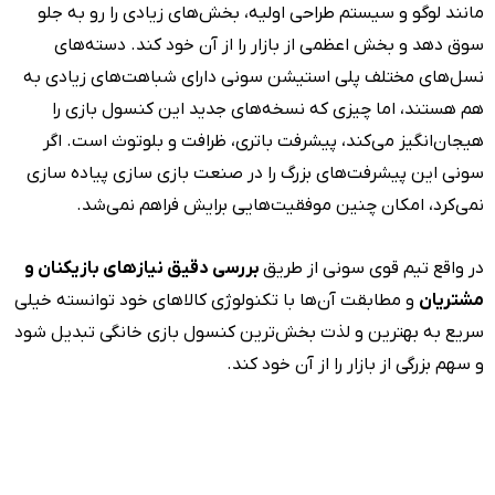
مانند لوگو و سیستم طراحی اولیه، بخش‌های زیادی را رو‌ به جلو
سوق دهد و بخش اعظمی از بازار را از آن خود کند. دسته‌های
نسل‌های مختلف پلی استیشن سونی دارای شباهت‌های زیادی به
هم هستند، اما چیزی که نسخه‌های جدید این کنسول بازی را
هیجان‌انگیز می‌کند، پیشرفت باتری، ظرافت و بلوتوث است. اگر
سونی این پیشرفت‌های بزرگ را در صنعت بازی سازی پیاده سازی
نمی‌کرد، امکان چنین موفقیت‌هایی برایش فراهم نمی‌شد.
در واقع تیم قوی سونی از طریق
بررسی دقیق نیازهای بازیکنان و
مشتریان
و مطابقت آن‌ها با تکنولوژی کالاهای خود توانسته خیلی
سریع به بهترین و لذت بخش‌ترین کنسول بازی خانگی تبدیل شود
و سهم بزرگی از بازار را از آن خود کند.