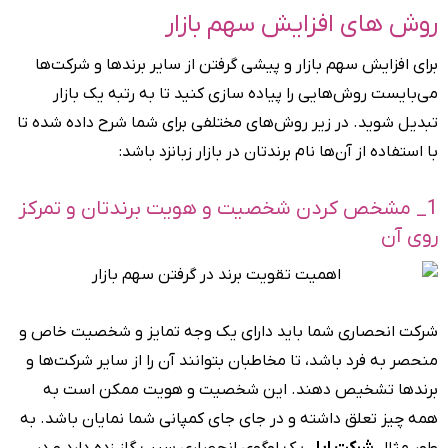
روش های افزایش سهم بازار
برای افزایش سهم بازار و پیشی گرفتن از سایر برندها و شرکت‌ها
می‌بایست روش‌هایی را پیاده سازی کنید تا به رتبه یک بازار
تبدیل شوید. در زیر روش‌های مختلفی برای شما شرح داده شده تا
با استفاده از آن‌ها نام برندتان در بازار زبانزد باشد:
1_ مشخص کردن شخصیت و هویت برندتان و تمرکز
روی آن
شرکت انحصاری شما باید دارای یک وجه تمایز و شخصیت خاص و
منحصر به فرد باشد، تا مخاطبان بتوانند آن را از سایر شرکت‌ها و
برندها تشخیص دهند. این شخصیت و هویت ممکن است به
همه چیز تعلق داشته و در جای جای کمپانی شما نمایان باشد. به
طور مثال
شرکت اپل
یک لوگوی انحصاری سیب گاز زده دارد و در