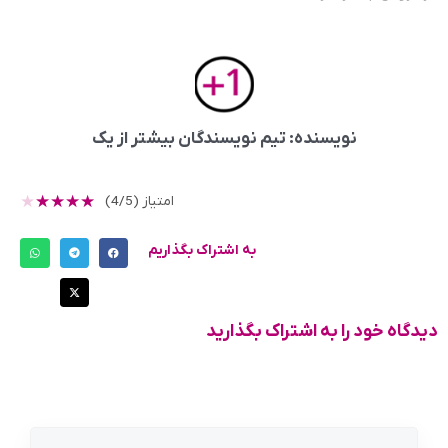
نویسنده: تیم نویسندگان بیشتر از یک
★
★
★
★
★
امتیاز (4/5)
به اشتراک بگذاریم
دیدگاه خود را به اشتراک بگذارید