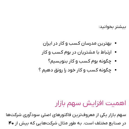
بیشتر بخوانید:
بهترین مدرسان کسب و کار در ایران
ارتباط با مشتریان در بوم کسب و کار
چگونه بوم کسب و کار بنویسیم؟
چگونه کسب و کار خود را رونق دهیم ؟
اهمیت افزایش سهم بازار
سهم بازار یکی از معروف‌ترین فاکتورهای اصلی سودآوری شرکت‌ها
در صنایع مختلف است. به طور مثال شرکت‌هایی که بیش از
۴۰