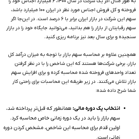
به طور مثال اگر یک شرکت در سال ۱۴۰۰، ۶ میلیارد اجناس خود را
فروخته و کل فروش اجناس مورد نظر در ایران ۱۰۰ میلیارد باشد،
سهم این شرکت در بازار ایران برابر با ۶ درصد است. در این‌جا اگر
سهم رقبایتان از بازار را هم بدانید، می‌توانید جایگاه خود را در بازار
سنجیده و برای سال بعد نیز برنامه ریزی کنید.
همچنین علاوه بر محاسبه سهم بازار با توجه به میزان درآمد کل
بازار، برخی شرکت‌ها هستند که این شاخص را با در نظر گرفتن
تعداد واحدهای فروخته شده محاسبه کرده و برای افزایش سهم
بازار تلاش می‌کنند. در زیر طریقه این محاسبات برای راحتی کار
شما شرح داده شده:
انتخاب یک دوره مالی:
همانطور که قبل‌تر پرداخته شد،
سهم بازار را باید در یک دوره زمانی خاص محاسبه کرد.
اولین قدم برای محاسبه این شاخص، مشخص کردن دوره
زمانی است.