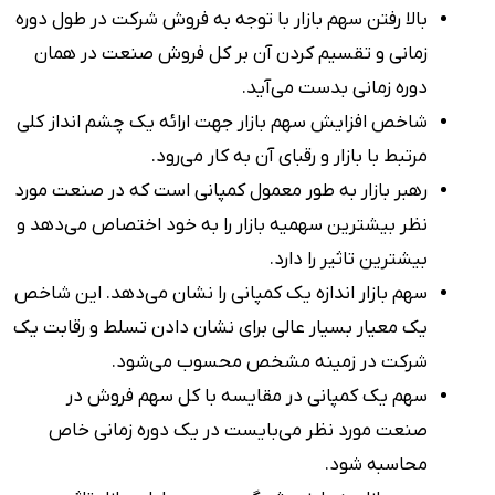
بالا رفتن سهم بازار با توجه به فروش شرکت در طول دوره
زمانی و تقسیم کردن آن بر کل فروش صنعت در همان
دوره زمانی بدست می‌آید.
شاخص افزایش سهم بازار جهت ارائه یک چشم انداز کلی
مرتبط با بازار و رقبای آن به کار می‌رود.
رهبر بازار به طور معمول کمپانی است که در صنعت مورد
نظر بیشترین سهمیه بازار را به خود اختصاص می‌دهد و
بیشترین تاثیر را دارد.
سهم بازار اندازه یک کمپانی را نشان می‌دهد. این شاخص
یک معیار بسیار عالی برای نشان دادن تسلط و رقابت یک
شرکت در زمینه مشخص محسوب می‌شود.
سهم یک کمپانی در مقایسه با کل سهم فروش در
صنعت مورد نظر می‌بایست در یک دوره زمانی خاص
محاسبه شود.