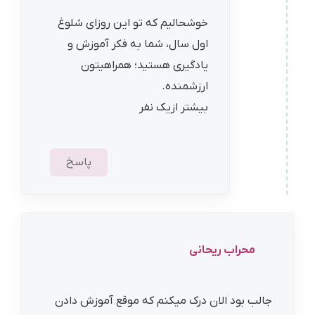
خوشحالیم که تو این روزای شلوغ
اول سال، شما به فکر آموزش و
یادگیری هستید؛ همراهیتون
ارزشمنده.
بیشتر ازیک نفر
پاسخ
محراب ریحانی
جالب بود الان درک میکنم که موقع آموزش دادن