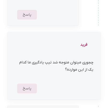
پاسخ
فرید
چجوری میتوان متوجه شد تیپ یادگیری ما کدام
یک از این موارده؟
پاسخ