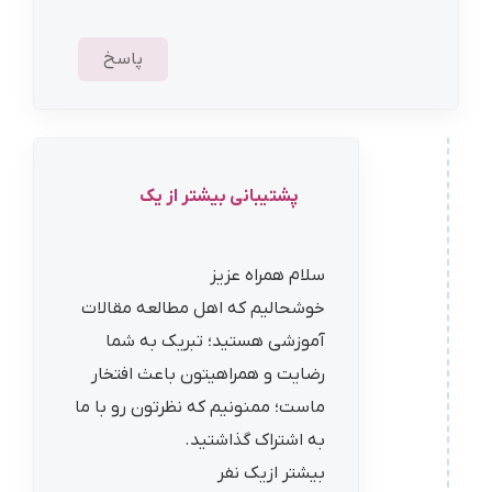
پاسخ
پشتیبانی بیشتر از یک
سلام همراه عزیز
خوشحالیم که اهل مطالعه مقالات
آموزشی هستید؛ تبریک به شما
رضایت و همراهیتون باعث افتخار
ماست؛ ممنونیم که نظرتون رو با ما
به اشتراک گذاشتید.
بیشتر ازیک نفر