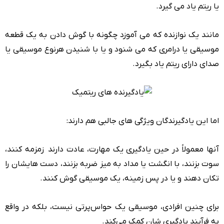
یا ریتم یاد می گیرد.
مانند یک نوازنده که می آموزد چگونه با گوش دادن به یک قطعه
موسیقی یا درامری که می شنود و یا با شنیدن هرنوع موسیقی یا
صدای دارای ریتم یاد بگیرد.
اما این یادگیرندگان ویژگی های جالبی هم دارند:
آنها معمولاً در حین یادگیری یک مهارت، عادت دارند زمزمه کنند،
سوت بزنند، با انگشت یا مداد به میز ضربه بزنند، دست هایشان را
تکان دهند و یا در پس زمینه، یک موسیقی گوش کنند.
برای چنین افرادی، موسیقی یک حواس‌پرتی نیست، بلکه در واقع
به فرآیند یادگیری شان کمک می‌کند.