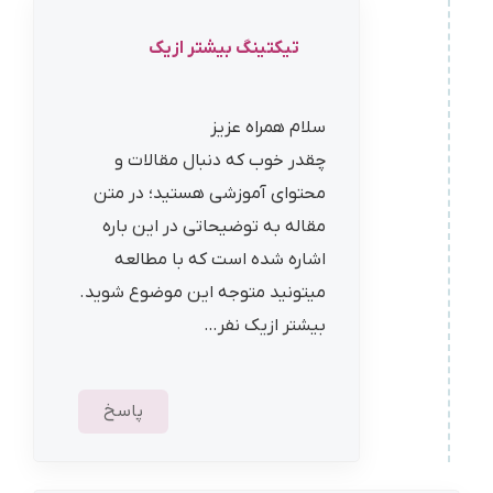
تیکتینگ بیشتر ازیک
سلام همراه عزیز
چقدر خوب که دنبال مقالات و
محتوای آموزشی هستید؛ در متن
مقاله به توضیحاتی در این باره
اشاره شده است که با مطالعه
میتونید متوجه این موضوع شوید.
بیشتر ازیک نفر…
پاسخ