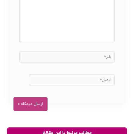
مطالب مرتبط با این مقاله