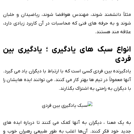
مثلاً دانشمند شوند، مهندس هوافضا شوند، ریاضیدان و خلبان
شوند و به حرفه های فنی که محاسبات در آن کاربرد زیادی دارد،
علاقه مند هستند.
انواع سبک های یادگیری ؛ یادگیری بین
فردی
یادگیرنده بین فردی کسی است که با ارتباط با دیگران یاد می گیرد.
آنها معمولاً در تیم ها بهتر کار می کنند. می توانند ایده هایشان را
با دیگران به راحتی به اشتراک بگذارند.
به یک معنا ، دیگران به آنها کمک می کنند تا درباره ایده های
جدید خود فکر کنند. آن‌ها اغلب به طور طبیعی رهبران خوب و