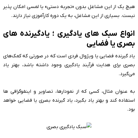
هیچ یک از این مشاغل بدون «تجربه دستی» یا لمسی امکان پذیر
نیست. بسیاری از این مشاغل، به یک دوره کارآموزی نیاز دارند.
انواع سبک های یادگیری ؛ یادگیرنده های
بصری یا فضایی
یاد گیرنده فضایی یا ویژوال فردی است که در صورتی که کمک‌های
بصری برای هدایت فرآیند یادگیری وجود داشته باشد، بهتر یاد
می‌گیرد.
به عنوان مثال، کسی که از نمودارها، تصاویر و اینفوگرافی ها
استفاده کند و بهتر یاد بگیرد، یاد گیرنده بصری یا فضایی خواهد
بود.