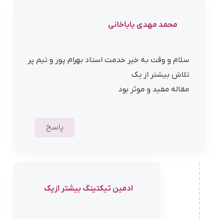
محمد مهدی باباخانی
سلام و وقت به خیر خدمت استاد بهرام پور و تیم پر
تلاش بیشتر از یک
مقاله مفید و موثر بود
پاسخ
ادمین تیکتینگ بیشتر ازیک