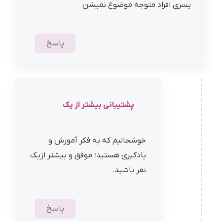
یسری افراد متوجه موضوع نمیشن
پاسخ
پشتیبانی بیشتر از یک
خوشحالیم که به فکر آموزش و
یادگیری هستید؛ موفق و بیشتر ازیک
نفر باشید.
پاسخ