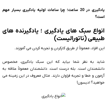
یادگیری در 20 ساعت؛ چرا ساعات اولیه یادگیری بسیار مهم
است؟
انواع سبک های یادگیری ؛ یادگیرنده های
طبیعی (ناتورالیست)
این افراد، معمولاً از طریق کارکردن و تجربه کردن می آموزند.
شاید به نظر شما بیاید که این سبک یادگیری، مخصوص
دانشمندان است. بله درست است. دانشمندان معمولاً علاقه به
آزمون و خطا و تجربه فراوان دارند. مثال معروف در این زمینه می
خواهید؟ ادیسون!