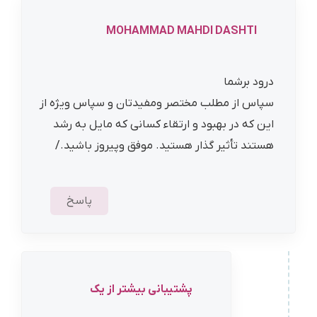
MOHAMMAD MAHDI DASHTI
درود برشما
سپاس از مطلب مختصر ومفیدتان و سپاس ویژه از
این که در بهبود و ارتقاء کسانی که مایل به رشد
هستند تأثیر گذار هستید. موفق وپیروز باشید./
پاسخ
پشتیبانی بیشتر از یک