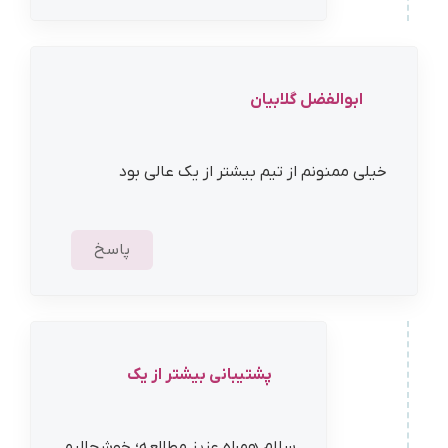
ابوالفضل گلابیان
خیلی ممنونم از تیم بیشتر از یک عالی بود
پاسخ
پشتیبانی بیشتر از یک
سلام همراه عزیز مطالعه؛ خوشحالیم