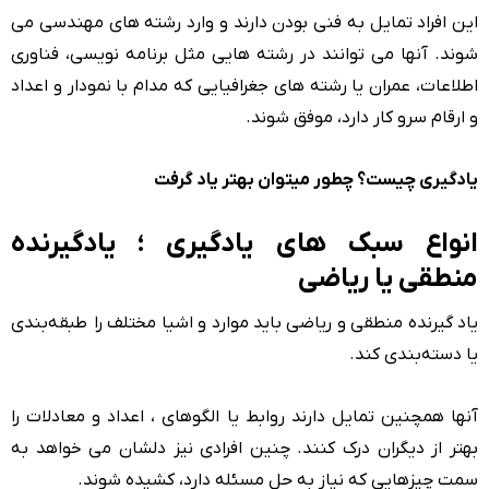
این افراد تمایل به فنی بودن دارند و وارد رشته های مهندسی می
شوند. آنها می توانند در رشته هایی مثل برنامه نویسی، فناوری
اطلاعات، عمران یا رشته های جغرافیایی که مدام با نمودار و اعداد
و ارقام سرو کار دارد، موفق شوند.
یادگیری چیست؟ چطور میتوان بهتر یاد گرفت
انواع سبک های یادگیری ؛ یادگیرنده
منطقی یا ریاضی
یاد گیرنده منطقی و ریاضی باید موارد و اشیا مختلف را طبقه‌بندی
یا دسته‌بندی کند.
آنها همچنین تمایل دارند روابط یا الگوهای ، اعداد و معادلات را
بهتر از دیگران درک کنند. چنین افرادی نیز دلشان می خواهد به
سمت چیزهایی که نیاز به حل مسئله دارد، کشیده شوند.