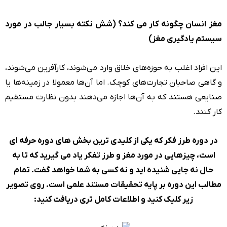
مغز انسان چگونه کار می کند؟ (شش نکته بسیار جالب در مورد
سیستم یادگیری مغز)
این افراد اغلب به حوزه‌های خلاق وارد می‌شوند، کارآفرین می‌شوند،
و گاهی صاحبان تجارت‌های کوچک. اما آن‌ها معمولا در زمینه‌ها یا
صنایعی هستند که به آن‌ها اجازه می‌دهند بدون نظارت مستقیم
کار کنند.
در دوره طرز فکر که یکی از کلیدی ترین بخش های دوره
حرفه ای
است، چیزهایی در مورد مغز و طرز تفکر یاد می گیرید که تا به
حال نه جایی شنیده اید و نه کسی به شما خواهد گفت. تمام
مطالب این دوره بر پایه تحقیقات مستند علمی است. روی تصویر
زیر کلیک کنید و اطلاعات کامل تری دریافت کنید: