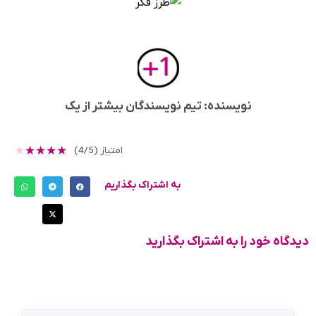
نویسنده: تیم نویسندگان بیشتر از یک
★
★
★
★
★
امتیاز (4/5)
به اشتراک بگذاریم
دیدگاه خود را به اشتراک بگذارید