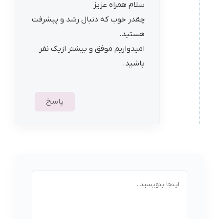
سلام همراه عزیز
چقدر خوب که دنبال رشد و پیشرفت
هستید.
امیدواریم موفق و بیشتر ازیک نفر
باشید.
پاسخ