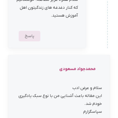
که کنار دغدغه های زندگیتون اهل
آموزش هستید.
پاسخ
محمدجواد مسعودی
سلام و عرض ادب
این مقاله باعث آشنایی من با نوع سبک یادگیری
خودم شد.
سپاسگزارم