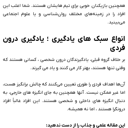
همچنین بازیکنان خوبی برای تیم هایشان هستند. شما اغلب این
افراد را در زمینه‌های مختلف روان‌شناسی و یا علوم اجتماعی
می‌بینید.
انواع سبک های یادگیری ؛ یادگیری درون
فردی
بر خلاف گروه قبلی، یادگیرندگان درون شخصی ، کسانی هستند که
وقتی تنها هستند، بهتر کار می کنند و یاد می گیرند.
آن‌ها اهداف فردی را طوری تعیین می‌کنند که چالش برانگیز هست،
اما غیر ممکن نیست. آنها همچنین به جای انگیزه های خارجی، به
دنبال انگیزه های داخلی و شخصی هستند. این افراد غالباً افراد
درونگرا هستند ، اما نه همیشه.
این مقاله علمی و جذاب را از دست ندهید: