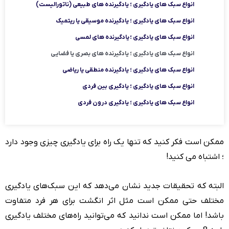
انواع سبک های یادگیری ؛ یادگیرنده های طبیعی (ناتورالیست)
انواع سبک های یادگیری ؛ یادگیرنده موسیقی یا ریتمیک
انواع سبک های یادگیری ؛ یادگیرنده های لمسی
انواع سبک های یادگیری ؛ یادگیرنده های بصری یا فضایی
انواع سبک های یادگیری ؛ یادگیرنده منطقی یا ریاضی
انواع سبک های یادگیری ؛ یادگیری بین فردی
انواع سبک های یادگیری ؛ یادگیری درون فردی
ممکن است فکر کنید که تنها یک راه برای یادگیری چیزی وجود دارد
؛ اشتباه می کنید!
البته که تحقیقات جدید نشان می‌دهد که این سبک‌های یادگیری
مختلف حتی ممکن است مثل اثر انگشت برای هر فرد متفاوت
باشد! اما ممکن است ندانید که می‌توانید راه‌های مختلف یادگیری