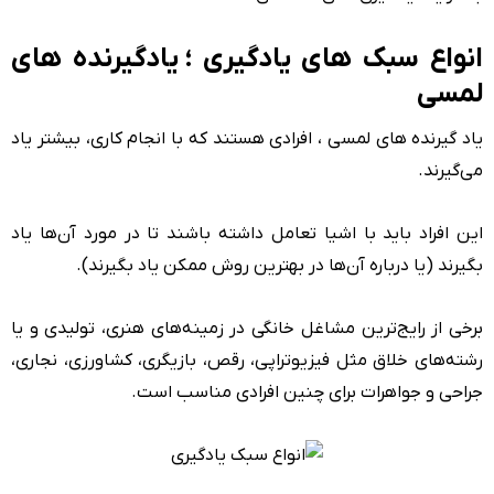
انواع سبک های یادگیری ؛ یادگیرنده های
لمسی
یاد گیرنده های لمسی ، افرادی هستند که با انجام کاری، بیشتر یاد
می‌گیرند.
این افراد باید با اشیا تعامل داشته باشند تا در مورد آن‌ها یاد
بگیرند (یا درباره آن‌ها در بهترین روش ممکن یاد بگیرند).
برخی از رایج‌ترین مشاغل خانگی در زمینه‌های هنری، تولیدی و یا
رشته‌های خلاق مثل فیزیوتراپی، رقص، بازیگری، کشاورزی، نجاری،
جراحی و جواهرات برای چنین افرادی مناسب است.