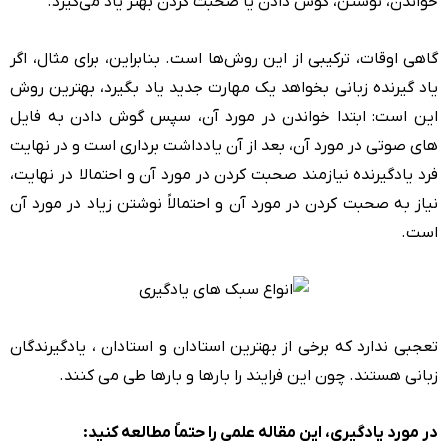
خواندن، نوشتن، گوش دادن یا صحبت کردن بهتر یاد می‌گیرد.
گاهی اوقات، ترکیبی از این روش‌ها است. بنابراین، برای مثال، اگر
یاد گیرنده زبانی بخواهد یک مهارت جدید یاد بگیرد، بهترین روش
این است: ابتدا خواندن در مورد آن، سپس گوش دادن به فایل
های صوتی در مورد آن، بعد از آن یادداشت برداری است و در نهایت
فرد یادگیرنده نیازمند صحبت کردن در مورد آن و احتمالا در نهایت،
نیاز به صحبت کردن در مورد آن و احتمالاً نوشتن زیاد در مورد آن
است.
تعجبی ندارد که برخی از بهترین استادان و استادان ، یادگیرندگان
زبانی هستند. چون این فرایند را بارها و بارها طی می کنند.
در مورد یادگیری، این مقاله علمی را حتماً مطالعه کنید: