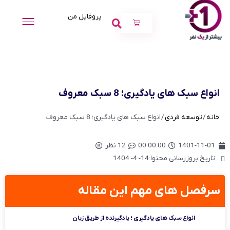
پروفایل من
انواع سبک های یادگیری؛ 8 سبک معروف
خانه
/
توسعه فردی
/ انواع سبک های یادگیری؛ 8 سبک معروف
1401-11-01
00:00:00
12 نظر
تاریخ بروزرسانی محتوا:14- 4- 1404
سرفصل های مهم این مقاله
انواع سبک های یادگیری ؛ یادگیرنده از طریق زبان