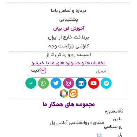
درباره و تماس باما
پشتیبانی
آموزش فن بیان
پرداخت خارج از ایران
گارانتی بازگشت وجه
ایمیلت رو وارد کن تا از
تخفیف ها و جشواره های ما با خبرشو
ثبت
مجموعه های همکار ما
مشاوره روانشناسی آنلاین پل