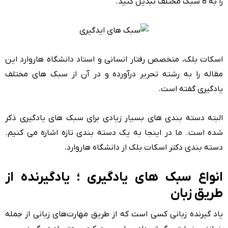
را به 8 سبک مختلف تبدیل کنید.
اسکات بلک، متخصص رفتار انسانی و استاد دانشگاه هاروارد این
مقاله را به رشته تحریر درآورده و در آن از سبک های مختلف
یادگیری گفته است.
البته دسته بندی های بسیار زیادی برای سبک های یادگیری ذکر
شده است. ما در اینجا به یک دسته بندی تازه اشاره می کنیم.
دسته بندی دکتر اسکات بلک از دانشگاه هاروارد.
انواع سبک های یادگیری ؛ یادگیرنده از
طریق زبان
یاد گیرنده زبانی کسی است که از طریق مهارت‌های زبانی از جمله