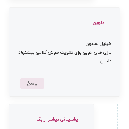
دلوین
خیلیل ممنون
بازی های خوبی برای تقویت هوش کلامی پیشنهاد
دادین
پاسخ
پشتیبانی بیشتر از یک