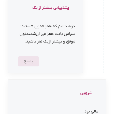
پشتیبانی بیشتر از یک
خوشحالیم که همراهمون هستید؛
سپاس بابت همراهی ارزشمندتون
موفق و بیشتر ازیک نفر باشید.
پاسخ
شروین
عالی بود