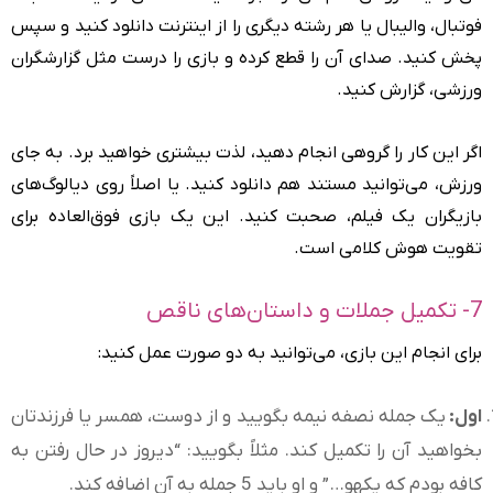
فوتبال، والیبال یا هر رشته دیگری را از اینترنت دانلود کنید و سپس
پخش کنید. صدای آن را قطع کرده و بازی را درست مثل گزارشگران
ورزشی، گزارش کنید.
اگر این کار را گروهی انجام دهید، لذت بیشتری خواهید برد. به جای
ورزش، می‌توانید مستند هم دانلود کنید. یا اصلاً روی دیالوگ‌های
بازیگران یک فیلم، صحبت کنید. این یک بازی فوق‌العاده برای
تقویت هوش کلامی است.
7- تکمیل جملات و داستان‌های ناقص
برای انجام این بازی، می‌توانید به دو صورت عمل کنید:
اول:
یک جمله نصفه نیمه بگویید و از دوست، همسر یا فرزندتان
بخواهید آن را تکمیل کند. مثلاً بگویید: “دیروز در حال رفتن به
کافه بودم که یکهو…” و او باید 5 جمله به آن اضافه کند.