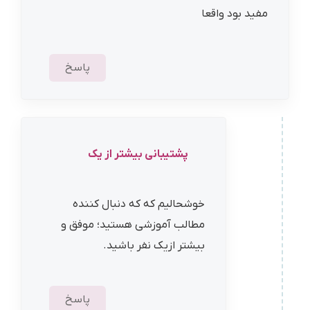
مفید بود واقعا
پاسخ
پشتیبانی بیشتر از یک
خوشحالیم که که دنبال کننده
مطالب آموزشی هستید؛ موفق و
بیشتر ازیک نفر باشید.
پاسخ