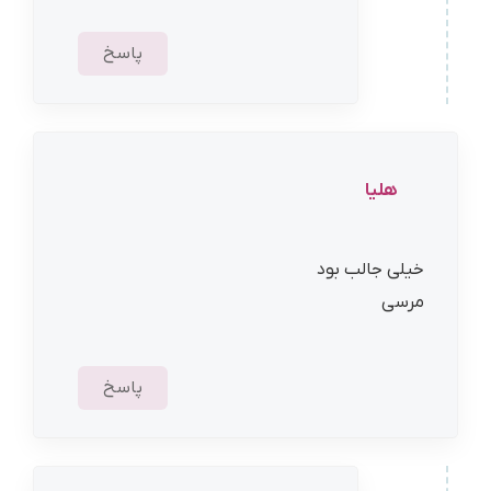
پاسخ
هلیا
خیلی جالب بود
مرسی
پاسخ