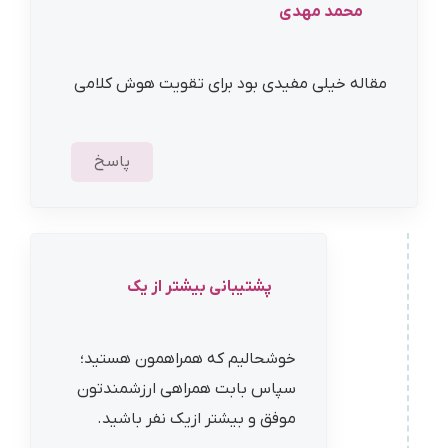
محمد مهدی
مقاله خیلی مفیدی بود برای تقویت هوش کلامی
پاسخ
پشتیبانی بیشتر از یک
خوشحالیم که همراهمون هستید؛
سپاس بابت همراهی ارزشمندتون
موفق و بیشتر ازیک نفر باشید.