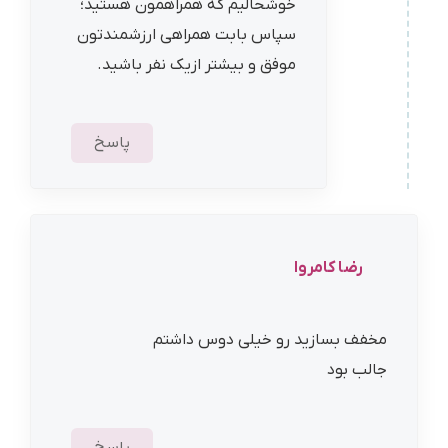
خوشحالیم که همراهمون هستید؛
سپاس بابت همراهی ارزشمندتون
موفق و بیشتر ازیک نفر باشید.
پاسخ
رضا کامروا
مخفف بسازید رو خیلی دوس داشتم
جالب بود