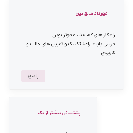
مهرداد طالع بین
راهکار های گفته شده موثر بودن
مرسی بابت اراعه تکنیک و تمرین های جالب و
کاربردی
پاسخ
پشتیبانی بیشتر از یک