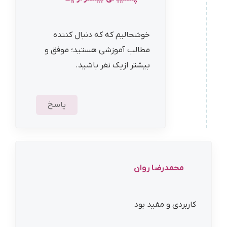
خوشحالیم که که دنبال کننده
مطالب آموزشی هستید؛ موفق و
بیشتر ازیک نفر باشید.
پاسخ
محمدرضا روان
کاربردی و مفید بود