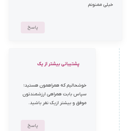
خیلی ممنونم
پاسخ
پشتیبانی بیشتر از یک
خوشحالیم که همراهمون هستید؛
سپاس بابت همراهی ارزشمندتون
موفق و بیشتر ازیک نفر باشید.
پاسخ