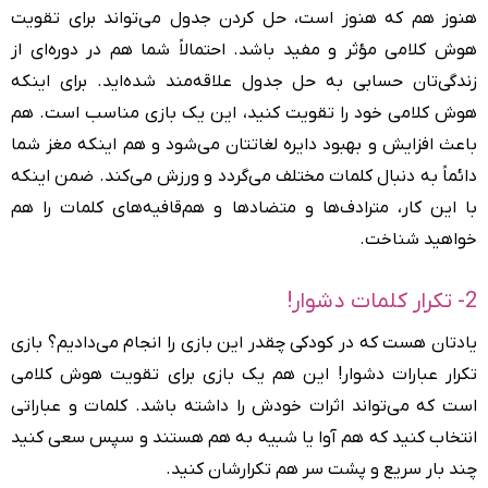
هنوز هم که هنوز است، حل کردن جدول می‌تواند برای تقویت
هوش کلامی مؤثر و مفید باشد. احتمالاً شما هم در دوره‌ای از
زندگی‌تان حسابی به حل جدول علاقه‌مند شده‌اید. برای اینکه
هوش کلامی خود را تقویت کنید، این یک بازی مناسب است. هم
باعث افزایش و بهبود دایره لغاتتان می‌شود و هم اینکه مغز شما
دائماً به دنبال کلمات مختلف می‌گردد و ورزش می‌کند. ضمن اینکه
با این کار، مترادف‌ها و متضادها و هم‌قافیه‌های کلمات را هم
خواهید شناخت.
2- تکرار کلمات دشوار!
یادتان هست که در کودکی چقدر این بازی را انجام می‌دادیم؟ بازی
تکرار عبارات دشوار! این هم یک بازی برای تقویت هوش کلامی
است که می‌تواند اثرات خودش را داشته باشد. کلمات و عباراتی
انتخاب کنید که هم آوا یا شبیه به هم هستند و سپس سعی کنید
چند بار سریع و پشت سر هم تکرارشان کنید.