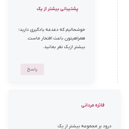
پشتیبانی بیشتر از یک
خوشحالیم که دغدغه یادگیری دارید؛
همراهیتون باعث افتخار ماست.
بیشتر ازیک نفر بمانید.
پاسخ
فائزه مردانی
درود بر مجموعه بیشتر از یک