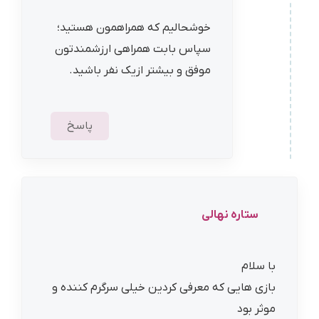
خوشحالیم که همراهمون هستید؛
سپاس بابت همراهی ارزشمندتون
موفق و بیشتر ازیک نفر باشید.
پاسخ
ستاره نهالی
با سلام
بازی هایی که معرفی کردین خیلی سرگرم کننده و
موثر بود