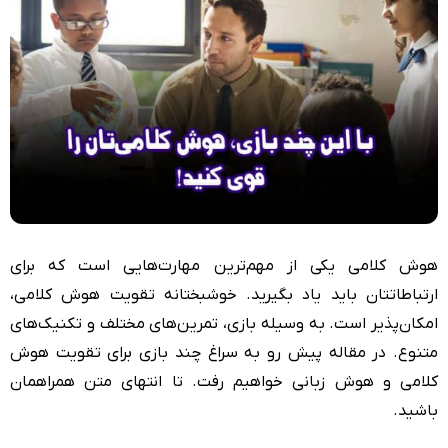
هوش کلامی یکی از مهم‌ترین مهارت‌هایی است که برای
ارتباطاتتان باید یاد بگیرید. خوشبختانه تقویت هوش کلامی،
امکان‌پذیر است. به وسیله بازی، تمرین‌های مختلف و تکنیک‌های
متنوع. در مقاله پیش رو به سراغ چند بازی برای تقویت هوش
کلامی و هوش زبانی خواهیم رفت. تا انتهای متن همراهمان
باشید.