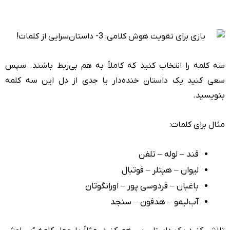
سه کلمه را انتخاب کنید که کاملاً به هم بی‌ربط باشند. سپس
سعی کنید یک داستان خنده‌دار یا جدی از دل این سه کلمه
بنویسید.
مثال برای کلمات:
قند – لوله – تلفن
لیوان – هیتلر – فوتبال
باغبان – فردوسی پور – اورانگوتان
آب‌لیمو – هدفون – سنجد