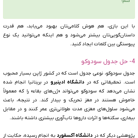
کنم!
با این بازی، هم هوش کلامی‌تان بهبود می‌یابد، هم قدرت
داستان‌گویی‌تان بیشتر می‌شود و هم اینکه می‌توانید یک نوع
پیوستگی بین کلمات ایجاد کنید.
4- حل جدول سودوکو
جدول سودوکو، نوعی جدول است که در کشور ژاپن بسیار محبوب
است. تحقیقاتی که در
دانشگاه ادینبرو
در بریتانیا انجام شده
نشان می‌دهد که سودوکو می‌تواند «ژن‌های بقاء» را که معمولاً
خاموش هستند در مغز تحریک و بیدار کند. در نتیجه، باعث
می‌شود سلول‌های مغزی مدت طولانی‌تری عمر کنند و در مقابل
بیماری، سکته‌ها و اثرات داروها تاب‌آوری بیشتری داشته باشند.
پژوهشی دیگر که در
دانشگاه آکسفورد
به انجام رسیده، حکایت از