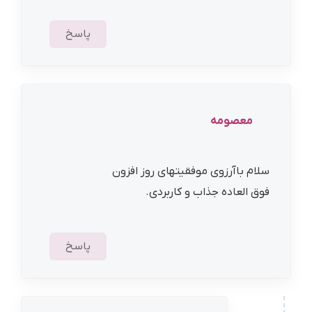
پاسخ
معصومه
سلام باآرزوی موفقیتهای روز افزون
فوق العاده جذاب و کاربردی.
پاسخ