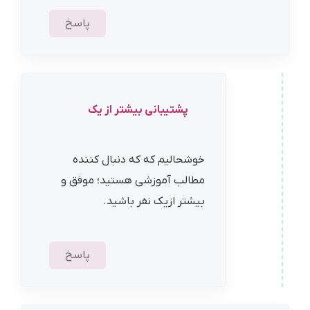
پاسخ
پشتیبانی بیشتر از یک
خوشحالیم که که دنبال کننده
مطالب آموزشی هستید؛ موفق و
بیشتر ازیک نفر باشید.
پاسخ