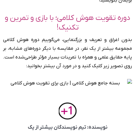
برایمان بنویسید!
دوره تقویت هوش کلامی؛ با بازی و تمرین و
تکنیک!
بدون اغراق و تعریف و بزرگنمایی، می‌گوییم دوره هوش کلامی
مجموعه بیشتر از یک نفر، در مقایسه با دیگر دوره‌های مشابه، بر
پایه حقایق علمی و همراه با تمرینات بسیار مؤثر طراحی‌شده است.
روی تصویر زیر کلیک کنید و در مورد آن بیشتر بخوانید:
نویسنده: تیم نویسندگان بیشتر از یک