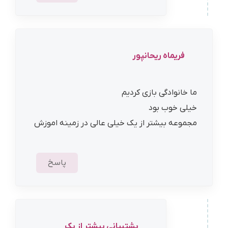
فریماه ریحانپور
ما خانوادگی بازی کردیم
خیلی خوب بود
مجموعه بیشتر از یک خیلی عالی در زمینه اموزش
پاسخ
پشتیبانی بیشتر از یک