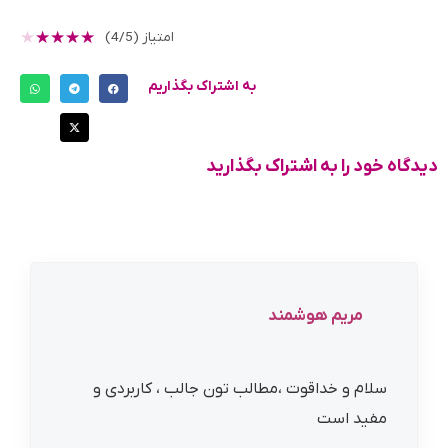
★
★
★
★
★
امتیاز (4/5)
به اشتراک بگذاریم
دیدگاه خود را به اشتراک بگذارید
مریم هوشمند
سلام و خداقوت ،مطالب تون جالب ، کاربردی و
مفید است