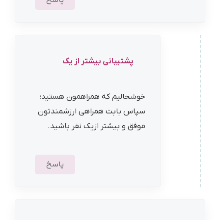
پاسخ
پشتیبانی بیشتر از یک
خوشحالیم که همراهمون هستید؛
سپاس بابت همراهی ارزشمندتون
موفق و بیشتر ازیک نفر باشید.
پاسخ