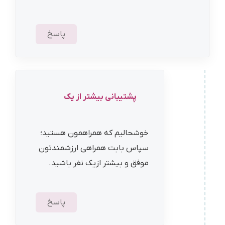
پاسخ
پشتیبانی بیشتر از یک
خوشحالیم که همراهمون هستید؛
سپاس بابت همراهی ارزشمندتون
موفق و بیشتر ازیک نفر باشید.
پاسخ