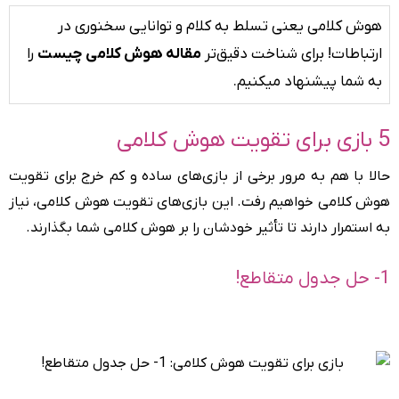
هوش کلامی یعنی تسلط به کلام و توانایی سخنوری در
ارتباطات! برای شناخت دقیق‌تر
مقاله هوش کلامی چیست
را
به شما پیشنهاد میکنیم.
5 بازی برای تقویت هوش کلامی
حالا با هم به مرور برخی از بازی‌های ساده و کم خرج برای تقویت
هوش کلامی خواهیم رفت. این بازی‌های تقویت هوش کلامی، نیاز
به استمرار دارند تا تأثیر خودشان را بر هوش کلامی شما بگذارند.
1- حل جدول متقاطع!