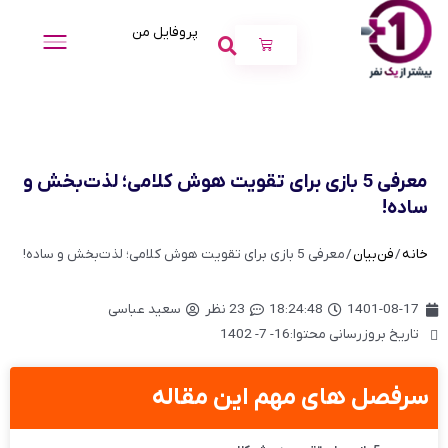
پروفایل من
معرفی 5 بازی برای تقویت هوش کلامی؛ لذت‌بخش و
ساده!
خانه
/
فن‌بیان
/ معرفی 5 بازی برای تقویت هوش کلامی؛ لذت‌بخش و ساده!
1401-08-17
18:24:48
23 نظر
سعید عباسی
تاریخ بروزرسانی محتوا:16- 7- 1402
سرفصل های مهم این مقاله