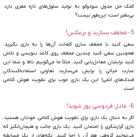
کمک حل جدول سودوکو به تولید سلول‌های تازه مغزی دارد.
بی‌نظیر است؛ این‌طور نیست؟
5- مخفف بسازید و برعکس!
سعی کنید با مخفف سازی کلمات، آن‌ها را به بازی بگیرید.
همچنین سعی کنید چندین مخفف روی کاغذ بنویسی و تلاش
کنید برایشان معادل‌یابی کنید. مثلاً ما می‌گوییم: تافا و شما این
عبارت خیالی را برایش می‌سازید: تعاونی استفاده‌کنندگان
فندک‌های اتمی! این یک بازی خوب برای تقویت هوش کلامی
است.
6- عادل فردوسی پور شوید!
اگر به دنبال یک بازی برای تقویت هوش کلامی خودتان هستید،
بازی گزارشگری را امتحان کنید. یک بازی جالب و هیجان‌انگیز که
می‌توانید گروهی هم آن را اجرا کنید. تکه‌های از یک مسابقه