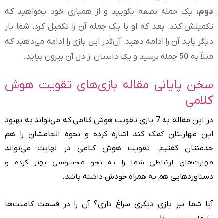
دوم:
یک جمله نصفه بگویید و از همبازی خود بخواهید که
تکمیلش کند. بعد که او با یک جمله آن را تکمیل کرد، شما بار
دیگر باید آن را ادامه دهید. آن‌قدر این بازی را ادامه می‌دهید که
مثلاً به 50 جمله برسید و یک داستان از دل آن بیرون بیاید.
سخن پایانی مقاله بازی‌های تقویت هوش
کلامی
در این مقاله به 7 بازی تقویت هوش کلامی که می‌تواند به بهبود
این مهارتتان کمک کند اشاره کرده و نحوه انجامشان را هم
خدمتتان گفتیم. تقویت هوش کلامی در نهایت می‌تواند
مهارت‌های ارتباطی شما را به نحو محسوسی بهتر کرده و
دستاوردهایی هم به همراه خودش داشته باشد.
آیا شما نیز بازی دیگری سراغ داری؟ آن را در قسمت کامنت‌ها