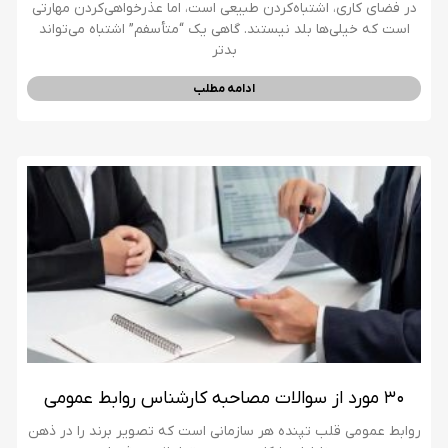
در فضای کاری، اشتباه‌کردن طبیعی است، اما عذرخواهی‌کردن مهارتی
است که خیلی‌ها بلد نیستند. گاهی یک “متأسفم” اشتباه می‌تواند
بدتر
ادامه مطلب
۳۰ مورد از سوالات مصاحبه کارشناس روابط عمومی
روابط عمومی قلب تپنده هر سازمانی است که تصویر برند را در ذهن