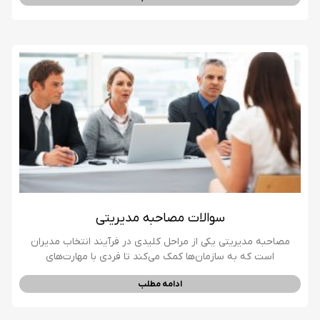
سوالات مصاحبه مدیریتی
مصاحبه مدیریتی یکی از مراحل کلیدی در فرآیند انتخاب مدیران
است که به سازمان‌ها کمک می‌کند تا فردی با مهارت‌های
ادامه مطلب