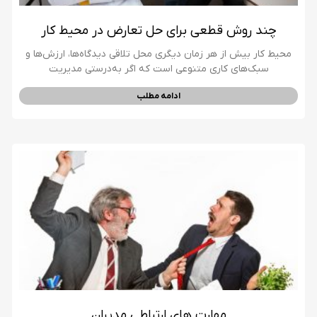
چند روش قطعی برای حل تعارض در محیط کار
محیط کار بیش از هر زمان دیگری محل تلاقی دیدگاه‌ها، ارزش‌ها و
سبک‌های کاری متنوعی است که اگر به‌درستی مدیریت
ادامه مطلب
مهارت های ارتباطی مدیران