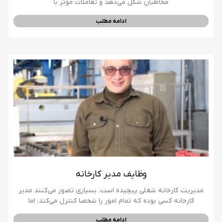
مخاطبان شکل می‌دهد و تعاملات موثر با
ادامه مطلب
وظایف مدیر کارخانه
مدیریت کارخانه شغلی پیچیده است. بسیاری تصور می‌کنند مدیر
کارخانه کسی بوده که تمام امور را شخصا کنترل می‌کند؛ اما
ادامه مطلب