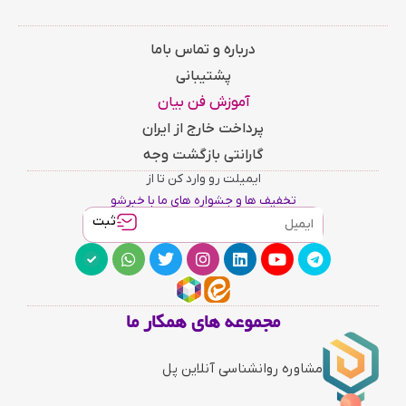
درباره و تماس باما
پشتیبانی
آموزش فن بیان
پرداخت خارج از ایران
گارانتی بازگشت وجه
ایمیلت رو وارد کن تا از
تخفیف ها و جشواره های ما با خبرشو
ثبت
مجموعه های همکار ما
مشاوره روانشناسی آنلاین پل