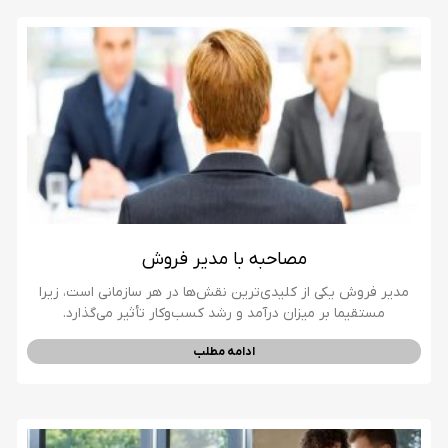
مصاحبه با مدیر فروش
مدیر فروش یکی از کلیدی‌ترین نقش‌ها در هر سازمانی است، زیرا
مستقیما بر میزان درآمد و رشد کسب‌وکار تأثیر می‌گذارد.
ادامه مطلب