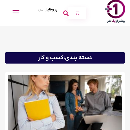
پروفایل من
دسته بندی:کسب و کار