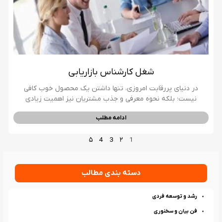
شغل کارشناس بازاریابی
در دنیای پررقابت امروزی، تنها داشتن یک محصول خوب کافی
نیست؛ بلکه نحوه معرفی و جذب مشتریان نیز اهمیت زیادی
ادامه مطلب
۵
4
3
۲
1
دسته بندی مطالب
رشد و توسعه فردی
فن بیان و سخنوری