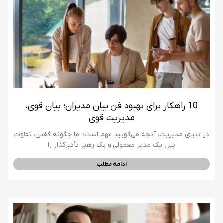
10 راهکار برای بهبود فن بیان مدیران؛ بیان قوی،
مدیریت قوی
در دنیای مدیریت، آنچه می‌گویید مهم است؛ اما چگونه گفتن، تفاوت
بین یک مدیر معمولی و یک رهبر تأثیرگذار را
ادامه مطلب