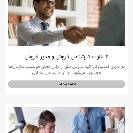
۱۱ تفاوت کارشناس فروش و مدیر فروش
در دنیای کسب‌وکار، تیم فروش یکی از ارکان اصلی موفقیت سازمان‌ها
محسوب می‌شود. اما آیا تا به حال به این
ادامه مطلب