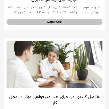
مدیریت مؤثر تنها به تصمیم‌گیری‌ های کلان محدود نمی‌شود؛ بلکه
توانایی برقراری ارتباط مؤثر با کارکنان، همکاران و ذی‌نفعان نقش
ادامه مطلب
۱۰ اصل کلیدی در اجرای هنر عذرخواهی مؤثر در محل
کار