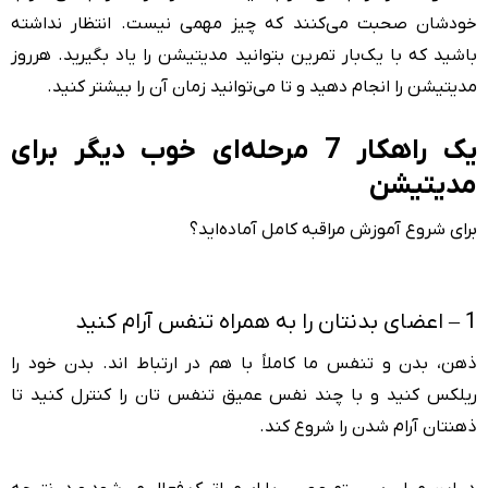
خودشان صحبت می‌کنند که چیز مهمی نیست. انتظار نداشته
باشید که با یک‌بار تمرین بتوانید مدیتیشن را یاد بگیرید. هرروز
مدیتیشن را انجام دهید و تا می‌توانید زمان آن را بیشتر کنید.
یک راهکار 7 مرحله‌ای خوب دیگر برای
مدیتیشن
برای شروع آموزش مراقبه کامل آماده‌اید؟
1 – اعضای بدنتان را به همراه تنفس آرام کنید
ذهن، بدن و تنفس ما کاملاً با هم در ارتباط اند. بدن خود را
ریلکس کنید و با چند نفس عمیق تنفس تان را کنترل کنید تا
ذهنتان آرام شدن را شروع کند.