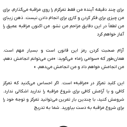
برای چند دقیقه آینده من فقط تمرکزم را روی مراقبه می‌گذارم، برای
من چیزی برای فکر کردن و کاری برای انجام دادن نیست. ذهن زیبای
من لطفاً در این دقایق مزاحم من نشو. من اکنون مراقبه عمیق را
آغاز خواهم کرد
آرام صحبت کردن رمز این قانون است و بسیار مهم است.
همان‌طور که «سوامی راما» می‌گوید: «من می‌توانم انجامش دهم،
من انجامش خواهم داد و من انجامش می‌دهم. »
این کلید تمرکز در «مراقبه» است. اگر احساس می‌کنید که تمرکز
کافی و یا آرامش کافی برای شروع مراقبه را ندارید اشکالی ندارد.
شروعش کنید، با چندین بار تمرین می‌توانید تمرکز و توجه خود را
برای شروع مراقبه به دست بیاورید. شما به تدریج