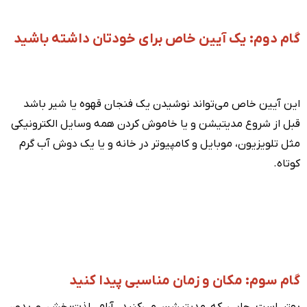
گام دوم: یک آیین خاص برای خودتان داشته باشید
این آیین خاص می‌تواند نوشیدن یک فنجان قهوه یا شیر باشد
قبل از شروع مدیتیشن و یا خاموش کردن همه وسایل الکترونیکی
مثل تلویزیون، موبایل و کامپیوتر در خانه و یا یک دوش آب گرم
کوتاه.
گام سوم: مکان و زمان مناسبی پیدا کنید
بهتر است جایی که مدیتیشن می‌کنید، آرام، لذت‌بخش و بدون