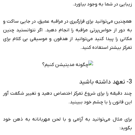
زیبایی در شما به وجود بیاورد.
همچنین می‌توانید برای قرارگیری در مراقبه عمیق، در جایی ساکت و
به دور از حواس‌پرتی مراقبه را انجام دهید. اگر نتوانستید چنین
مکانی را پیدا کنید می‌توانید از هدفون و موسیقی بی کلام برای
تمرکز بیشتر استفاده کنید.
3- تعهد داشته باشید
چند دقیقه را برای شروع تمرکز اختصاص دهید و تغییر شگفت آور
این قانون را با چشم خود ببینید.
برای مثال می‌توانید به آرامی و با لحن مهربانانه به ذهن خود
بگوید: