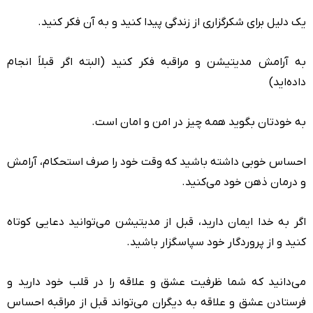
یک دلیل برای شکرگزاری از زندگی پیدا کنید و به آن فکر کنید.
به آرامش مدیتیشن و مراقبه فکر کنید (البته اگر قبلاً انجام
داده‌اید)
به خودتان بگوید همه چیز در امن و امان است.
احساس خوبی داشته باشید که وقت خود را صرف استحکام، آرامش
و درمان ذهن خود می‌کنید.
اگر به خدا ایمان دارید، قبل از مدیتیشن می‌توانید دعایی کوتاه
کنید و از پروردگار خود سپاسگزار باشید.
می‌دانید که شما ظرفیت عشق و علاقه را در قلب خود دارید و
فرستادن عشق و علاقه به دیگران می‌تواند قبل از مراقبه احساس