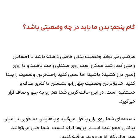
گام پنجم: بدن ما باید در چه وضعیتی باشد؟
هرکسی می‌تواند وضعیت بدنی خاصی داشته باشد تا احساس
راحتی کند. شما ممکن است روی صندلی راحت باشید و یا روی
زمین دراز کشیده باشید؛ اما سعی کنید راحت‌ترین وضعیت را پیدا
کنید. شایع‌ترین وضعیت چهارزانو نشستن با کمری صاف و
مستقیم است. در این حالت گردن شما هم رو به جلو و صاف قرار
می‌گیرد.
دست‌های شما روی ران پا قرار می‌گیرد و پاهایتان به خوبی در میان
بدنتان جمع شده است. این‌ها الزام نیست. شما حتی می‌توانید
هدر حالی که راه می‌روید، مراقبه کنید.