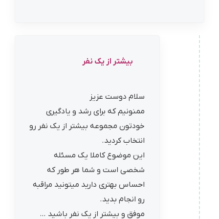
بیشتر از یک نفر
سلام دوست عزیز
ممنونیم که برای رشد و یادگیری
خودتون مجموعه بیشتر از یک نفر رو
انتخاب کردید.
این موضوع کاملا یک مسئله
شخصی است و شما هر طور که
احساس بهتری دارید میتونید مراقبه
رو انجام بدید.
موفق و بیشتر از یک نفر باشید …