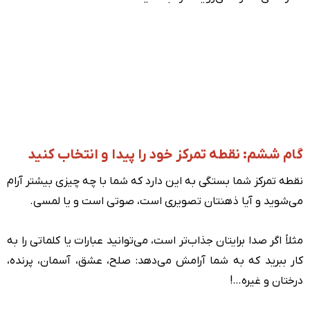
گام ششم: نقطه‌ تمرکز خود را پیدا و انتخاب کنید
نقطه تمرکز شما بستگی به این دارد که شما با چه چیزی بیشتر آرام
می‌شوید و آیا ذهنتان تصویری است، صوتی است و یا لمسی.
مثلاً اگر صدا برایتان جذاب‌تر است، می‌توانید عبارات یا کلماتی را به
کار ببرید که به شما آرامش می‌دهد: صلح، عشق، آسمان، پرنده،
درختان و غیره…!