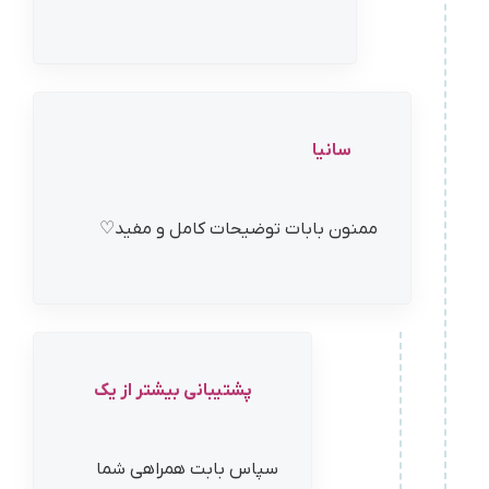
سانیا
ممنون بابات توضیحات کامل و مفید♡
پشتیبانی بیشتر از یک
سپاس بابت همراهی شما