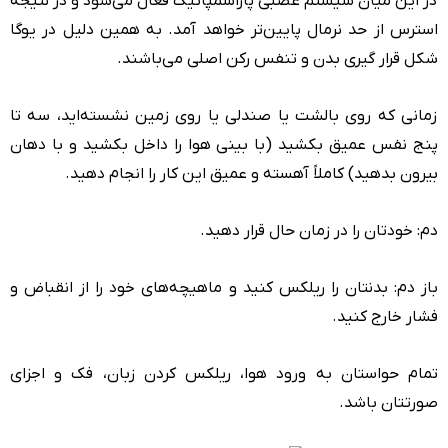
در این میان سیستم عصبی پاراسمپاتیک فعال می‌شود و در نتیجه
استرس از حد نرمال پایین‌تر خواهد آمد. به همین دلیل در یوگا
شکل قرار گیری بدن و تنفس رکن اصلی می‌باشند.
زمانی که روی بالشت یا صندلی یا روی زمین نشسته‌اید، سه تا
پنج نفس عمیق بکشید (با بینی هوا را داخل بکشید و با دهان
بیرون بدهید) کاملاً آهسته و عمیق این کار را انجام دهید.
دم: خودتان را در زمان حال قرار دهید.
باز دم: بدنتان را ریلکس کنید و ماهیچه‌های خود را از انقباض و
فشار خارج کنید.
تمام حواستان به ورود هوا، ریلکس کردن زبان، فک و اجزای
صورتتان باشد.