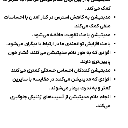
کمک می‌کند.
مدیتیشن به
کاهش استرس
در کنار آمدن با احساسات
منفی کمک می‌کند.
مدیتیشن باعث تقویت حافظه می‌شود.
باعث افزایش توانمندی ما در ارتباط با دیگران می‌شود.
افرادی که به طور دائم مدیتیشن می‌کنند، فشار خون
پایین‌تری دارند.
مدیتیشن کنندگان احساس خستگی کمتری می‌کنند
افرادی که مدیتیشن می‌کنند در مقایسه با سایرین
کمتر و به ندرت بیمار می‌شوند.
انجام دائم مدیتیشن از آسیب‌های ژنتیکی جلوگیری
می‌کند.