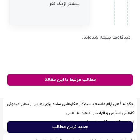
بیشتر ازیک نفر
دیدگاه‌ها بسته شده‌اند.
مطالب مرتبط با این مقاله
چگونه ذهن آرام داشته باشیم؟ راهکارهایی ساده برای رهایی از ذهن میمونی
کاهش استرس و افزایش اعتماد به نفس
استرس آینده و 13 روش مؤثر برای مقابله با آن
جدید ترین مطالب