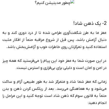
2- یک ذهن شاد!
مغز ما به طرز شگفت‌آوری طراحی شده تا از درد دوری کند و به
دنبال آرامش باشد، پس قبل از شروع مراقبه حتماً از افکار مثبت
استفاده کنید و تمرکزتان روی خاطرات خوب و آرامش‌بخش باشد.
در این صورت شما به مغز خود این پیام را می‌فرستید که همه چیز
در امن و امان است و دلیلی برای بی‌قراری و استرس نیست.
زمانی که مغز شما شاد و متمرکز شد به طور طبیعی آرام و ساکت
می‌شود و به هماهنگی می‌رسد. بعد از ریلکس کردن ذهن و بدن
حتماً به قانون سوم که ذهن شاد است توجه کنید و این مراحل را
انجام دهید: