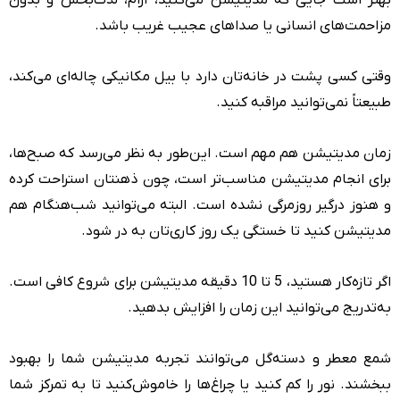
مزاحمت‌های انسانی یا صداهای عجیب غریب باشد.
وقتی کسی پشت در خانه‌تان دارد با بیل مکانیکی چاله‌ای می‌کند،
طبیعتاً نمی‌توانید مراقبه کنید.
زمان مدیتیشن هم مهم است. این‌طور به نظر می‌رسد که صبح‌ها،
برای انجام مدیتیشن مناسب‌تر است، چون ذهنتان استراحت کرده
و هنوز درگیر روزمرگی نشده است. البته می‌توانید شب‌هنگام هم
مدیتیشن کنید تا خستگی یک روز کاری‌تان به در شود.
اگر تازه‌کار هستید، 5 تا 10 دقیقه مدیتیشن برای شروع کافی است.
به‌تدریج می‌توانید این زمان را افزایش بدهید.
شمع معطر و دسته‌گل می‌توانند تجربه مدیتیشن شما را بهبود
ببخشند. نور را کم کنید یا چراغ‌ها را خاموش‌کنید تا به تمرکز شما