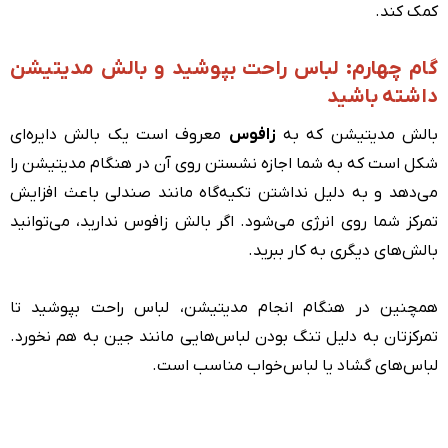
کمک کند.
گام چهارم: لباس راحت بپوشید و بالش مدیتیشن
داشته باشید
بالش مدیتیشن که به
زافوس
معروف است یک بالش دایره‌ای
شکل است که به شما اجازه نشستن روی آن در هنگام مدیتیشن را
می‌دهد و به دلیل نداشتن تکیه‌گاه مانند صندلی باعث افزایش
تمرکز شما روی انرژی می‌شود. اگر بالش زافوس ندارید، می‌توانید
بالش‌های دیگری به کار ببرید.
همچنین در هنگام انجام مدیتیشن، لباس راحت بپوشید تا
تمرکزتان به دلیل تنگ بودن لباس‌هایی مانند جین به هم نخورد.
لباس‌های گشاد یا لباس‌خواب مناسب است.