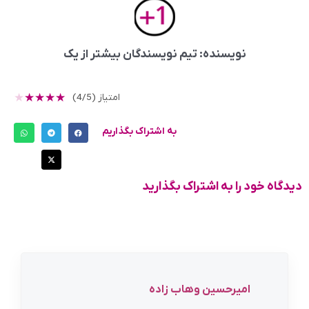
نویسنده: تیم نویسندگان بیشتر از یک
★
★
★
★
★
امتیاز (4/5)
به اشتراک بگذاریم
دیدگاه خود را به اشتراک بگذارید
امیرحسین وهاب زاده