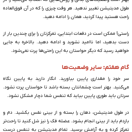
طول مدیتیشن تغییر ندهید. هر وقت چیزی را که در آن فوق‌العاده
راحت هستید پیدا کردید، همان را ادامه دهید.
راستی! ممکن است در دفعات ابتدایی، تمرکزتان را برای چندین بار از
دست بدهید، اما ناامید نشوید و ادامه دهید. بالاخره به جایی
خواهید رسید که دیگر حواستان به این راحتی‌ها پرت نمی‌شود.
گام هفتم: سایر وضعیت‌ها
سر خود را مقداری پایین بیاورید. انگار دارید به پایین نگاه
می‌کنید. بهتر است چشمانتان بسته باشد تا حواستان پرت نشود.
سرتان باید طوری پایین بیاید که تنفس شما دچار مشکل نشود.
در طول مدیتیشن، دهان را بسته و از بینی نفس بکشید. دم و
بازدم باید از بینی انجام بشود. عضله فک را نیز شل کنید تا راحت‌تر
تمرکز کرده و به آرامش برسید. تمام مدیتیشن به تنفس درست