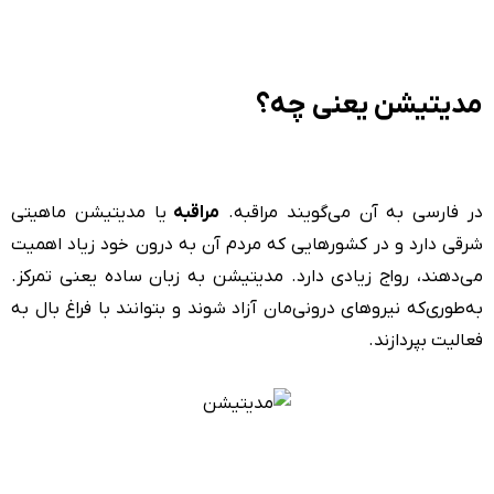
مدیتیشن یعنی چه؟
در فارسی به آن می‌گویند مراقبه.
مراقبه
یا
مدیتیشن
ماهیتی
شرقی دارد و در کشورهایی که مردم آن به درون خود زیاد اهمیت
می‌دهند، رواج زیادی دارد. مدیتیشن به زبان ساده یعنی تمرکز.
به‌طوری‌که نیروهای درونی‌مان آزاد شوند و بتوانند با فراغ بال به
فعالیت بپردازند.