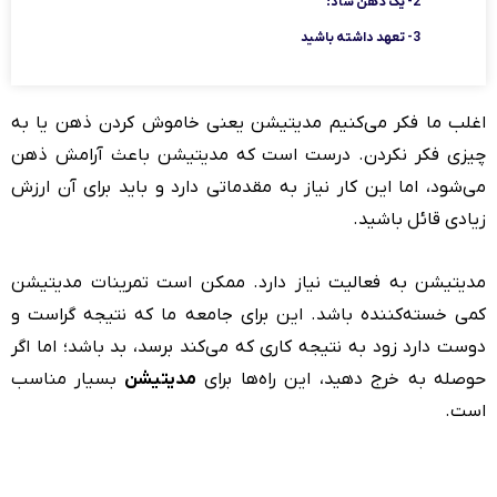
2- یک ذهن شاد!
3- تعهد داشته باشید
اغلب ما فکر می‌کنیم مدیتیشن یعنی خاموش کردن ذهن یا به
چیزی فکر نکردن. درست است که مدیتیشن باعث آرامش ذهن
می‌شود، اما این کار نیاز به مقدماتی دارد و باید برای آن ارزش
زیادی قائل باشید.
مدیتیشن به فعالیت نیاز دارد. ممکن است تمرینات مدیتیشن
کمی خسته‌کننده باشد. این برای جامعه ما که نتیجه گراست و
دوست دارد زود به نتیجه کاری که می‌کند برسد، بد باشد؛ اما اگر
حوصله به خرج دهید، این راه‌ها برای
مدیتیشن
بسیار مناسب
است.