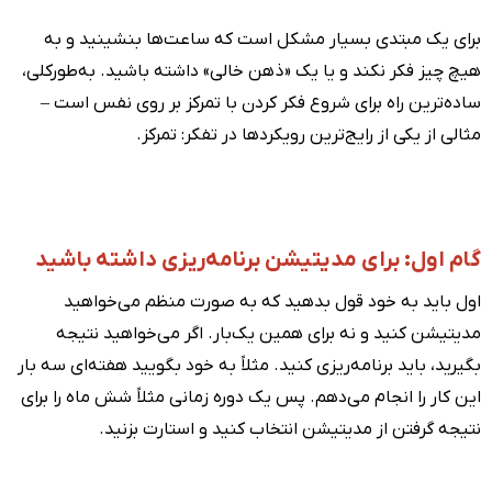
برای یک مبتدی بسیار مشکل است که ساعت‌ها بنشینید و به
هیچ چیز فکر نکند و یا یک «ذهن خالی» داشته باشید. به‌طورکلی،
ساده‌ترین راه برای شروع فکر کردن با تمرکز بر روی نفس است –
مثالی از یکی از رایج‌ترین رویکردها در تفکر: تمرکز.
گام اول: برای مدیتیشن برنامه‌ریزی داشته باشید
اول باید به خود قول بدهید که به صورت منظم می‌خواهید
مدیتیشن کنید و نه برای همین یک‌بار. اگر می‌خواهید نتیجه
بگیرید، باید برنامه‌ریزی کنید. مثلاً به خود بگویید هفته‌ای سه بار
این کار را انجام می‌دهم. پس یک دوره زمانی مثلاً شش ماه را برای
نتیجه گرفتن از مدیتیشن انتخاب کنید و استارت بزنید.