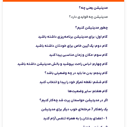
مدیتیشن یعنی چه؟
مدیتیشن چه فوایدی دارد؟
چطور مدیتیشن کنیم؟
گام اول: برای مدیتیشن برنامه‌ریزی داشته باشید
گام دوم: یک آیین خاص برای خودتان داشته باشید
گام سوم: مکان و زمان مناسبی پیدا کنید
گام چهارم: لباس راحت بپوشید و بالش مدیتیشن داشته باشید
گام پنجم: بدن ما باید در چه وضعیتی باشد؟
گام ششم: نقطه‌ تمرکز خود را پیدا و انتخاب کنید
گام هفتم: سایر وضعیت‌ها
اگر در مدیتیشن حواسمان پرت شد چه‌کار کنیم؟
یک راهکار 7 مرحله‌ای خوب دیگر برای مدیتیشن
1 – اعضای بدنتان را به همراه تنفس آرام کنید