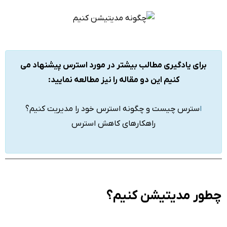
برای یادگیری مطالب بیشتر در مورد استرس پیشنهاد می
کنیم این دو مقاله را نیز مطالعه نمایید:
ا
سترس چیست و چگونه استرس خود را مدیریت کنیم؟
راهکارهای کاهش استرس
چطور مدیتیشن کنیم؟