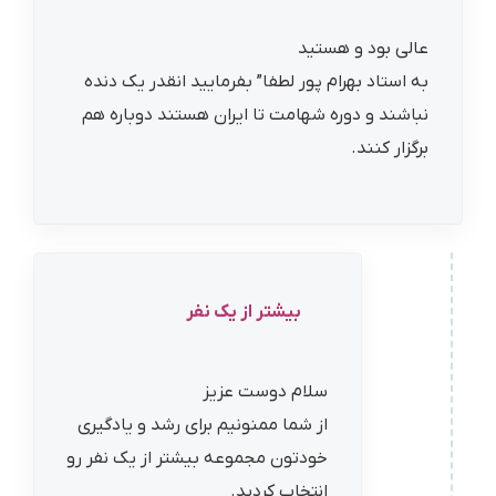
عالی بود و هستید
به استاد بهرام پور لطفا” بفرمایید انقدر یک دنده
نباشند و دوره شهامت تا ایران هستند دوباره هم
برگزار کنند.
بیشتر از یک نفر
سلام دوست عزیز
از شما ممنونیم برای رشد و یادگیری
خودتون مجموعه بیشتر از یک نفر رو
انتخاب کردید.