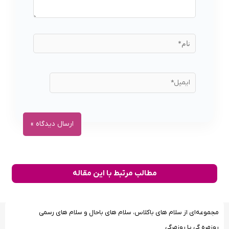
مطالب مرتبط با این مقاله
مجموعه‌ای از سلام‌ های باکلاس، سلام‌ های باحال و سلام‌ های رسمی
روزمره گی یا روزمرگی