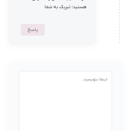
هستید؛ تبریک به شما
پاسخ