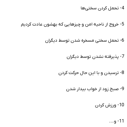
4- تحمل کردن سختی‌ها
5- خروج از ناحیه امن و چیزهایی که بهشون عادت کردیم
6- تحمل سختی مسخره شدن توسط دیگران
7- پذیرفته نشدن توسط دیگران
8- ترسیدن و با این حال حرکت کردن
9- صبح زود از خواب بیدار شدن
10- ورزش کردن
11- و….