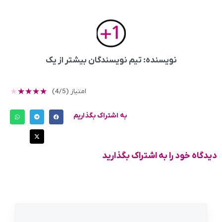
نویسنده: تیم نویسندگان بیشتر از یک
★
★
★
★
★
امتیاز (4/5)
به اشتراک بگذاریم
دیدگاه خود را به اشتراک بگذارید