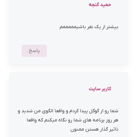
حمید گنجه
بیشتر از یک نفر باشیمممممم
پاسخ
کاربر سایت
شما رو از گوگل پیدا کردم و واقعا الگوی من شدید و
هر روز برنامه های شما رو نگاه میکنم که واقعا
تاثیر گذار هستن ممنون