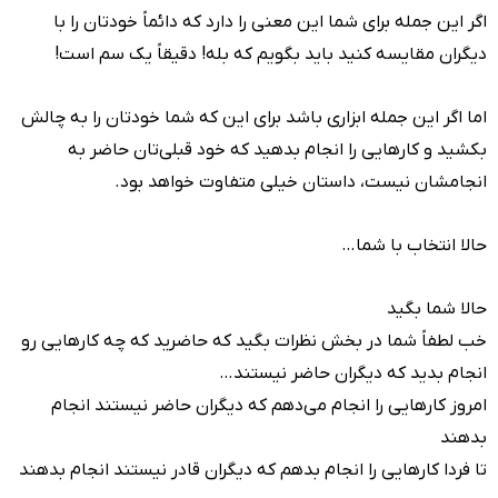
اگر این جمله برای شما این معنی را دارد که دائماً خودتان را با
دیگران مقایسه کنید باید بگویم که بله! دقیقاً یک سم است!
اما اگر این جمله ابزاری باشد برای این که شما خودتان را به چالش
بکشید و کارهایی را انجام بدهید که خود قبلی‌تان حاضر به
انجامشان نیست، داستان خیلی متفاوت خواهد بود.
حالا انتخاب با شما…
حالا شما بگید
خب لطفاً شما در بخش نظرات بگید که حاضرید که چه کارهایی رو
انجام بدید که دیگران حاضر نیستند…
امروز کارهایی را انجام می‌دهم که دیگران حاضر نیستند انجام
بدهند
تا فردا کارهایی را انجام بدهم که دیگران قادر نیستند انجام بدهند