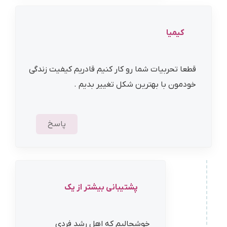
کیمیا
قطعا تحربیات شما رو کار کنیم قادریم کیفیت زندگی
خودمون با بهترین شکل تغییر بدیم .
پاسخ
پشتیبانی بیشتر از یک
خوشحالیم که اهل رشد فردی