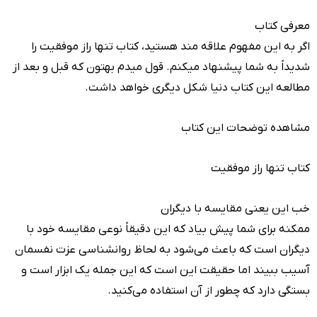
معرفی کتاب
اگر به این مفهوم علاقه مند هستید، کتاب تنها راز موفقیت را
شدیداً به شما پیشنهاد میکنم. قول میدم بهتون که قبل و بعد از
مطالعه این کتاب دنیا شکل دیگری خواهد داشت.
مشاهده توضحات این کتاب
کتاب تنها راز موفقیت
خب این یعنی مقایسه با دیگران
ممکنه برای شما پیش بیاد که این دقیقاً‌ نوعی مقایسه خود با
دیگران است که باعث می‌شود به لحاظ روانشناسی عزت نفسمان
آسیب ببیند اما حقیقت این است که این جمله یک ابزار است و
بستگی دارد که چطور از آن استفاده می‌کنید.