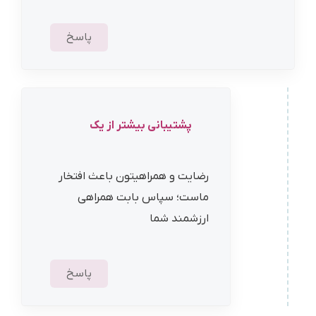
پاسخ
پشتیبانی بیشتر از یک
رضایت و همراهیتون باعث افتخار
ماست؛ سپاس بابت همراهی
ارزشمند شما
پاسخ