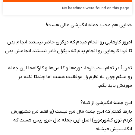
No headings were found on this page.
خدایی هم عجب جمله انگیزشی عالی هست!
امروز کارهایی رو انجام میدم که دیگران حاضر نیستند انجام بدن
تا فردا کارهایی رو انجام بدم که دیگران قادر نیستند انجامش بدن
تقریباً در تمام سمینارها، دوره‌ها و کلاس‌ها و کارگاه‌ها این جمله
رو میگم چون به نظرم راز موفقیت هست اما چندتا نکته در
موردش باید بگم:
این جمله انگیزشی از کیه؟
بارها گفتم که این جمله مال من نیست (و فقط من مشهورش
کردم توی کشورمون) اصل این جمله مال جری ریس هست که
انگلیسیش میشه: